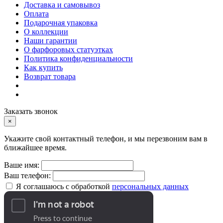
Доставка и самовывоз
Оплата
Подарочная упаковка
О коллекции
Наши гарантии
О фарфоровых статуэтках
Политика конфиденциальности
Как купить
Возврат товара
Заказать звонок
×
Укажите свой контактный телефон, и мы перезвоним вам в
ближайшее время.
Ваше имя:
Ваш телефон:
Я соглашаюсь с обработкой
персональных данных