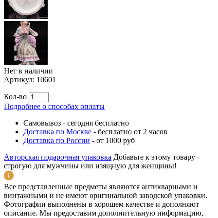
Нет в наличии
Артикул:
10601
Кол-во
Подробнее о способах оплаты
Самовывоз
-
сегодня бесплатно
Доставка по Москве
-
бесплатно от 2 часов
Доставка по России
-
от 1000 руб
Авторская подарочная упаковка
Добавьте к этому товару -
строгую для мужчины или изящную для женщины!
Все представленные предметы являются антикварными и
винтажными и не имеют оригинальной заводской упаковки.
Фотографии выполнены в хорошем качестве и дополняют
описание. Мы предоставим дополнительную информацию,