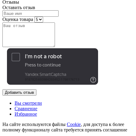
Отзывы
Оставить отзыв
Оценка товара
Добавить отзыв
Вы смотрели
Сравнение
Избранное
На сайте используются файлы
Cookie
, для доступа к более
полному функционалу сайта требуется принять соглашение