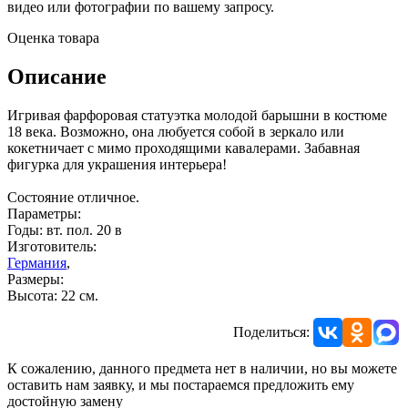
видео или фотографии по вашему запросу.
Оценка товара
Описание
Игривая фарфоровая статуэтка молодой барышни в костюме
18 века. Возможно, она любуется собой в зеркало или
кокетничает с мимо проходящими кавалерами. Забавная
фигурка для украшения интерьера!
Состояние отличное.
Параметры:
Годы: вт. пол. 20 в
Изготовитель:
Германия
,
Размеры:
Высота: 22 см.
Поделиться:
К сожалению, данного предмета нет в наличии, но вы можете
оставить нам заявку, и мы постараемся предложить ему
достойную замену