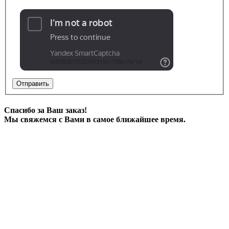
Отправить
Спасибо за Ваш заказ!
Мы свяжемся с Вами в самое ближайшее время.