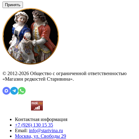
Принять
© 2012-2026 Общество с ограниченной ответственностью
«Магазин редкостей Старивина».
Контактная информация
+7 (926)
130 15 35
Email:
info@starivina.ru
Москва, ул. Свободы 29