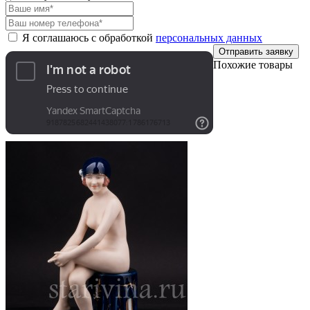
Я соглашаюсь с обработкой
персональных данных
Отправить заявку
Похожие товары