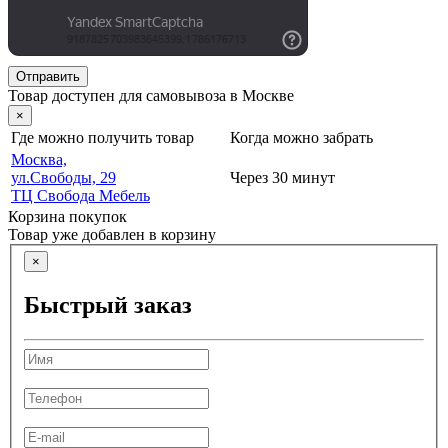
Отправить
Товар доступен для самовывоза в Москве
×
Где можно получить товар
Когда можно забрать
Москва,
ул.Свободы, 29
Через 30 минут
ТЦ Свобода Мебель
Корзина покупок
Товар уже добавлен в корзину
×
Быстрый заказ