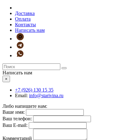
Доставка
Оплата
Контакты
Написать нам
Написать нам
×
+7 (926)
130 15 35
Email:
info@starivina.ru
Либо напишите нам:
Ваше имя:
Ваш телефон:
Ваш E-mail:
Комментарий