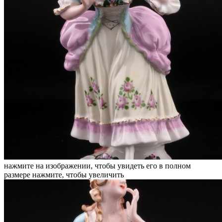
нажмите на изображении, чтобы увидеть его в полном
размере
нажмите, чтобы увеличить