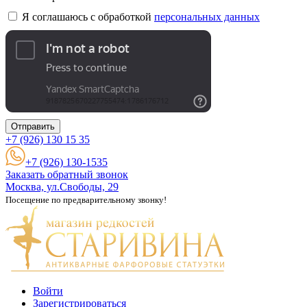
Я соглашаюсь с обработкой
персональных данных
Отправить
+7 (926)
130 15 35
+7 (926) 130-1535
Заказать обратный звонок
Москва, ул.Свободы, 29
Посещение по предварительному звонку!
Войти
Зарегистрироваться