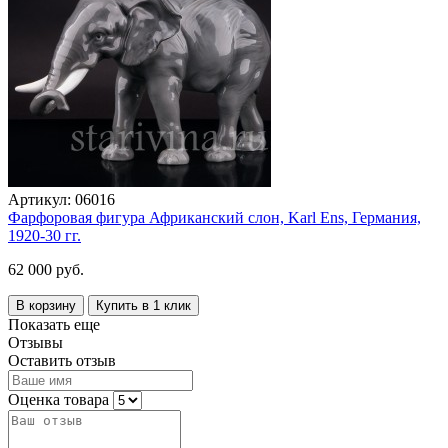
Артикул:
06016
Фарфоровая фигура Африканский слон, Karl Ens, Германия,
1920-30 гг.
62 000 руб.
В корзину
Купить в 1 клик
Показать еще
Отзывы
Оставить отзыв
Оценка товара