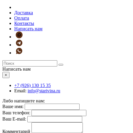
Доставка
Оплата
Контакты
Написать нам
Написать нам
×
+7 (926)
130 15 35
Email:
info@starivina.ru
Либо напишите нам:
Ваше имя:
Ваш телефон:
Ваш E-mail:
Комментарий