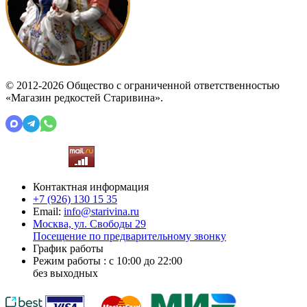
© 2012-2026 Общество с ограниченной ответственностью
«Магазин редкостей Старивина».
Контактная информация
+7 (926)
130 15 35
Email:
info@starivina.ru
Москва, ул. Свободы 29
Посещение по предварительному звонку
График работы
Режим работы : с 10:00 до 22:00
без выходных