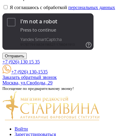
Я соглашаюсь с обработкой
персональных данных
Отправить
+7 (926)
130 15 35
+7 (926) 130-1535
Заказать обратный звонок
Москва, ул.Свободы, 29
Посещение по предварительному звонку!
Войти
Зарегистрироваться