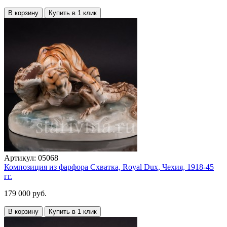
В корзину
Купить в 1 клик
Артикул:
05068
Композиция из фарфора Схватка, Royal Dux, Чехия, 1918-45
гг.
179 000 руб.
В корзину
Купить в 1 клик