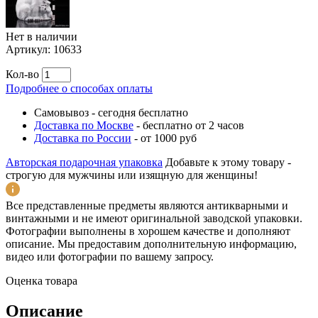
Нет в наличии
Артикул:
10633
Кол-во
Подробнее о способах оплаты
Самовывоз
-
сегодня бесплатно
Доставка по Москве
-
бесплатно от 2 часов
Доставка по России
-
от 1000 руб
Авторская подарочная упаковка
Добавьте к этому товару -
строгую для мужчины или изящную для женщины!
Все представленные предметы являются антикварными и
винтажными и не имеют оригинальной заводской упаковки.
Фотографии выполнены в хорошем качестве и дополняют
описание. Мы предоставим дополнительную информацию,
видео или фотографии по вашему запросу.
Оценка товара
Описание