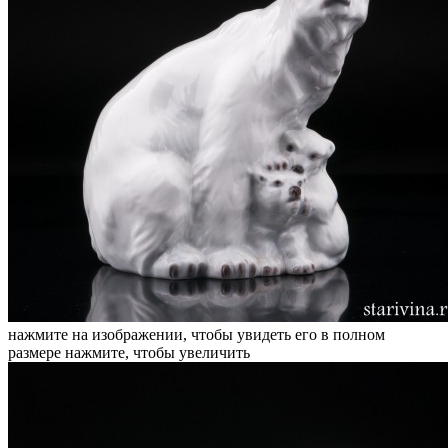
нажмите на изображении, чтобы увидеть его в полном
размере
нажмите, чтобы увеличить