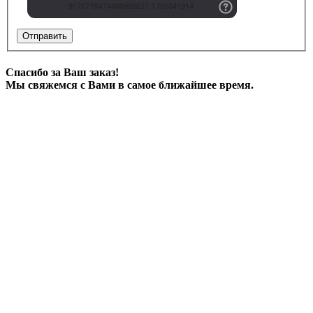
Отправить
Спасибо за Ваш заказ!
Мы свяжемся с Вами в самое ближайшее время.