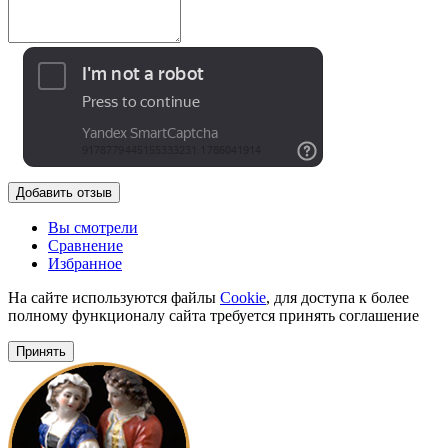
Добавить отзыв
Вы смотрели
Сравнение
Избранное
На сайте используются файлы
Cookie
, для доступа к более
полному функционалу сайта требуется принять соглашение
Принять