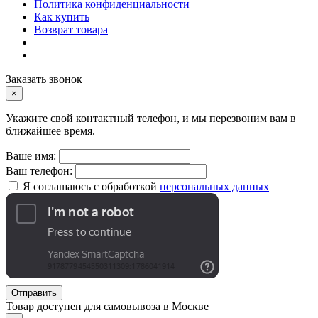
Политика конфиденциальности
Как купить
Возврат товара
Заказать звонок
×
Укажите свой контактный телефон, и мы перезвоним вам в
ближайшее время.
Ваше имя:
Ваш телефон:
Я соглашаюсь с обработкой
персональных данных
Отправить
Товар доступен для самовывоза в Москве