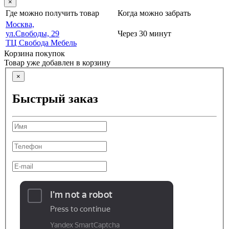
×
Где можно получить товар
Когда можно забрать
Москва,
ул.Свободы, 29
Через 30 минут
ТЦ Свобода Мебель
Корзина покупок
Товар уже добавлен в корзину
×
Быстрый заказ