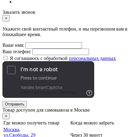
Заказать звонок
×
Укажите свой контактный телефон, и мы перезвоним вам в
ближайшее время.
Ваше имя:
Ваш телефон:
Я соглашаюсь с обработкой
персональных данных
Отправить
Товар доступен для самовывоза в Москве
×
Где можно получить товар
Когда можно забрать
Москва,
ул.Свободы, 29
Через 30 минут