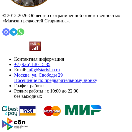
© 2012-2026 Общество с ограниченной ответственностью
«Магазин редкостей Старивина».
Контактная информация
+7 (926)
130 15 35
Email:
info@starivina.ru
Москва, ул. Свободы 29
Посещение по предварительному звонку
График работы
Режим работы : с 10:00 до 22:00
без выходных