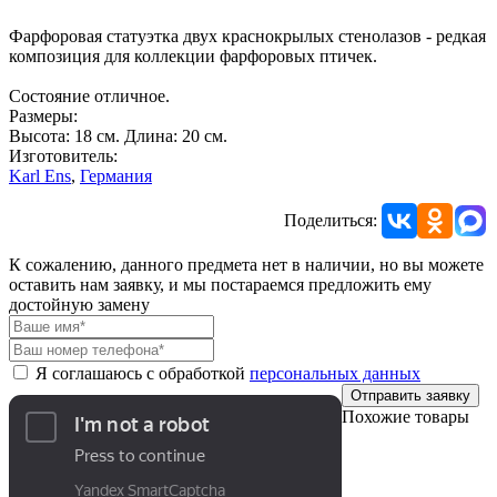
Фарфоровая статуэтка двух краснокрылых стенолазов - редкая
композиция для коллекции фарфоровых птичек.
Состояние отличное.
Размеры:
Высота: 18 см. Длина: 20 см.
Изготовитель:
Karl Ens
,
Германия
Поделиться:
К сожалению, данного предмета нет в наличии, но вы можете
оставить нам заявку, и мы постараемся предложить ему
достойную замену
Я соглашаюсь с обработкой
персональных данных
Отправить заявку
Похожие товары