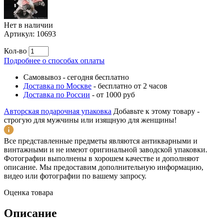
Нет в наличии
Артикул:
10693
Кол-во
Подробнее о способах оплаты
Самовывоз
-
сегодня бесплатно
Доставка по Москве
-
бесплатно от 2 часов
Доставка по России
-
от 1000 руб
Авторская подарочная упаковка
Добавьте к этому товару -
строгую для мужчины или изящную для женщины!
Все представленные предметы являются антикварными и
винтажными и не имеют оригинальной заводской упаковки.
Фотографии выполнены в хорошем качестве и дополняют
описание. Мы предоставим дополнительную информацию,
видео или фотографии по вашему запросу.
Оценка товара
Описание