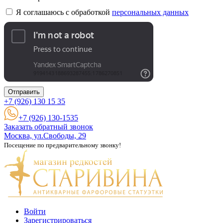
Я соглашаюсь с обработкой
персональных данных
Отправить
+7 (926)
130 15 35
+7 (926) 130-1535
Заказать обратный звонок
Москва, ул.Свободы, 29
Посещение по предварительному звонку!
Войти
Зарегистрироваться