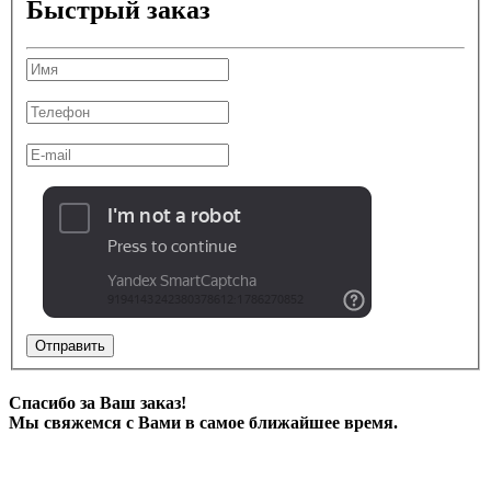
Быстрый заказ
Отправить
Спасибо за Ваш заказ!
Мы свяжемся с Вами в самое ближайшее время.