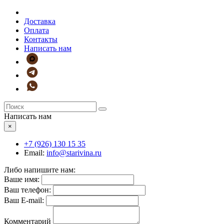
Доставка
Оплата
Контакты
Написать нам
Написать нам
×
+7 (926)
130 15 35
Email:
info@starivina.ru
Либо напишите нам:
Ваше имя:
Ваш телефон:
Ваш E-mail:
Комментарий