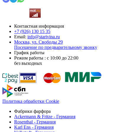
Контактная информация
+7 (926)
130 15 35
Email:
info@starivina.ru
Москва, ул. Свободы 29
Посещение по предварительному звонку
График работы
Режим работы : с 10:00 до 22:00
без выходных
Политика обработки Cookie
Фабрики фарфора
Ackermann & Fritze - Германия
Rosenthal - Германия
Karl Ens - Германия