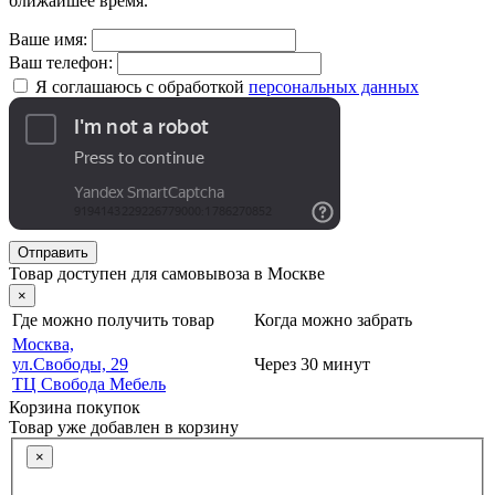
ближайшее время.
Ваше имя:
Ваш телефон:
Я соглашаюсь с обработкой
персональных данных
Отправить
Товар доступен для самовывоза в Москве
×
Где можно получить товар
Когда можно забрать
Москва,
ул.Свободы, 29
Через 30 минут
ТЦ Свобода Мебель
Корзина покупок
Товар уже добавлен в корзину
×