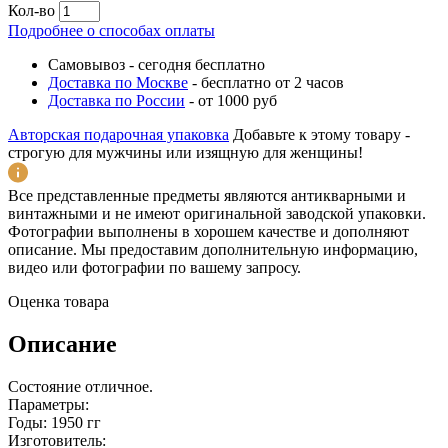
Кол-во
Подробнее о способах оплаты
Самовывоз
-
сегодня бесплатно
Доставка по Москве
-
бесплатно от 2 часов
Доставка по России
-
от 1000 руб
Авторская подарочная упаковка
Добавьте к этому товару -
строгую для мужчины или изящную для женщины!
Все представленные предметы являются антикварными и
винтажными и не имеют оригинальной заводской упаковки.
Фотографии выполнены в хорошем качестве и дополняют
описание. Мы предоставим дополнительную информацию,
видео или фотографии по вашему запросу.
Оценка товара
Описание
Состояние отличное.
Параметры:
Годы: 1950 гг
Изготовитель: