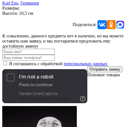
Karl Ens
,
Германия
Размеры:
Высота: 10,5 см.
Поделиться:
К сожалению, данного предмета нет в наличии, но вы можете
оставить нам заявку, и мы постараемся предложить ему
достойную замену
Я соглашаюсь с обработкой
персональных данных
Отправить заявку
Похожие товары