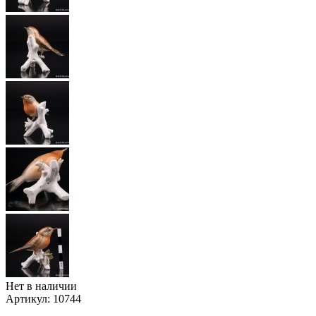
Нет в наличии
Артикул:
10744