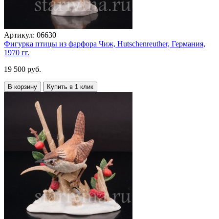
Артикул:
06630
Фигурка птицы из фарфора Чиж, Hutschenreuther, Германия,
1970 гг.
19 500 руб.
В корзину
Купить в 1 клик