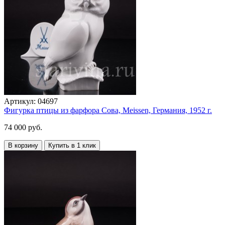
Артикул:
04697
Фигурка птицы из фарфора Сова, Meissen, Германия, 1952 г.
74 000 руб.
В корзину
Купить в 1 клик