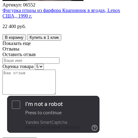
Артикул:
06552
Фигурка птицы из фарфора Крапивник в ягодах, Lenox
США,, 1990 г.
22 400 руб.
В корзину
Купить в 1 клик
Показать еще
Отзывы
Оставить отзыв
Оценка товара