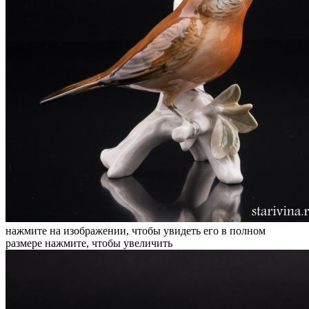
нажмите на изображении, чтобы увидеть его в полном
размере
нажмите, чтобы увеличить