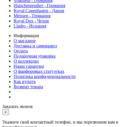
Volkstedt - Германия
Hutschenreuther - Германия
Royal Copenhagen - Дания
Meissen - Германия
Royal Dux - Чехия
Lladro - Испания
Информация
О магазине
Доставка и самовывоз
Оплата
Подарочная упаковка
О коллекции
Наши гарантии
О фарфоровых статуэтках
Политика конфиденциальности
Как купить
Возврат товара
Заказать звонок
×
Укажите свой контактный телефон, и мы перезвоним вам в