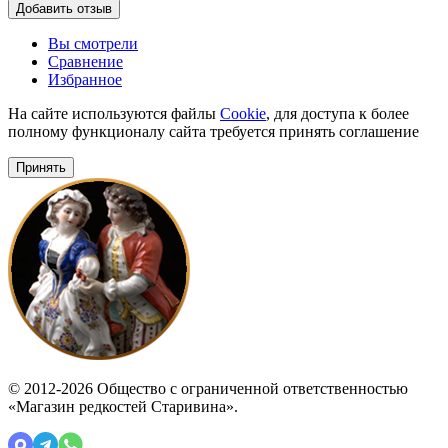
Добавить отзыв
Вы смотрели
Сравнение
Избранное
На сайте используются файлы
Cookie
, для доступа к более
полному функционалу сайта требуется принять соглашение
Принять
© 2012-2026 Общество с ограниченной ответственностью
«Магазин редкостей Старивина».