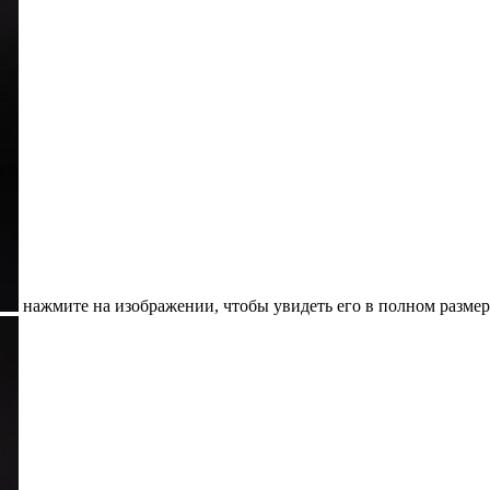
нажмите на изображении, чтобы увидеть его в полном размер