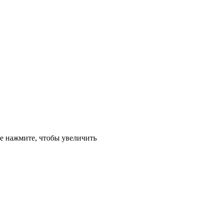
е
нажмите, чтобы увеличить