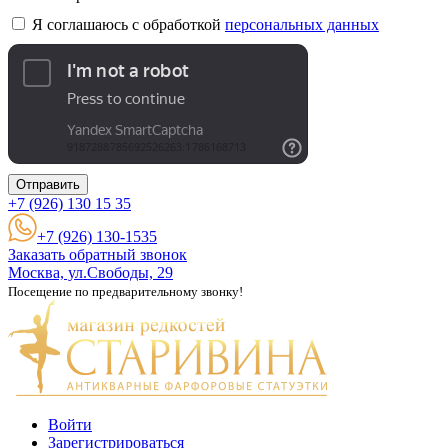
Я соглашаюсь с обработкой
персональных данных
Отправить
+7 (926)
130 15 35
+7 (926) 130-1535
Заказать обратный звонок
Москва, ул.Свободы, 29
Посещение по предварительному звонку!
Войти
Зарегистрироваться