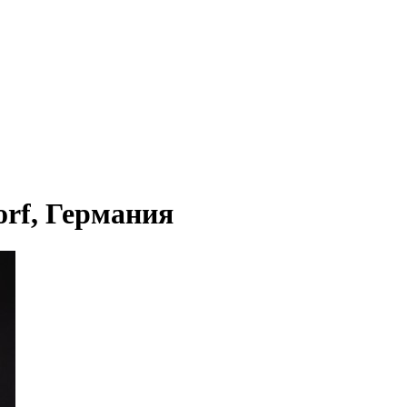
rf, Германия