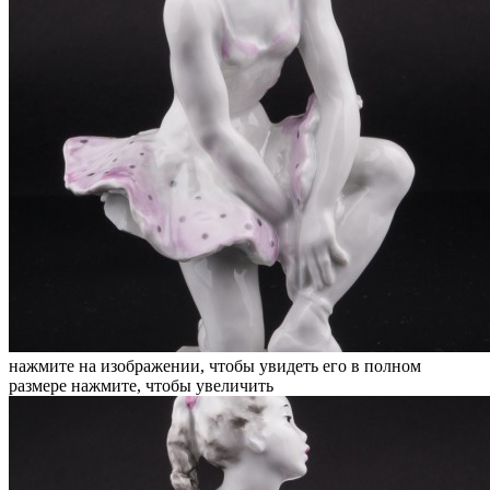
нажмите на изображении, чтобы увидеть его в полном
размере
нажмите, чтобы увеличить