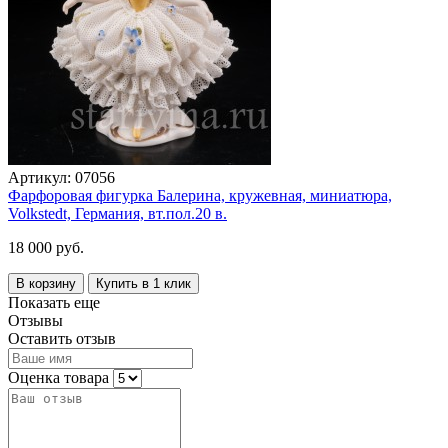
Артикул:
07056
Фарфоровая фигурка Балерина, кружевная, миниатюра,
Volkstedt, Германия, вт.пол.20 в.
18 000 руб.
В корзину
Купить в 1 клик
Показать еще
Отзывы
Оставить отзыв
Оценка товара