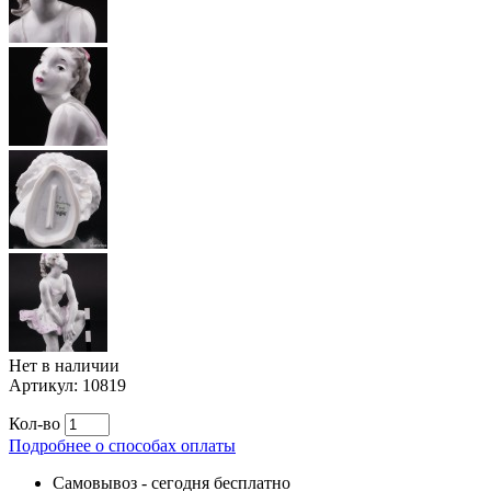
Нет в наличии
Артикул:
10819
Кол-во
Подробнее о способах оплаты
Самовывоз
-
сегодня бесплатно