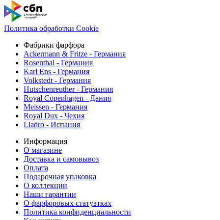
Политика обработки Cookie
Фабрики фарфора
Ackermann & Fritze - Германия
Rosenthal - Германия
Karl Ens - Германия
Volkstedt - Германия
Hutschenreuther - Германия
Royal Copenhagen - Дания
Meissen - Германия
Royal Dux - Чехия
Lladro - Испания
Информация
О магазине
Доставка и самовывоз
Оплата
Подарочная упаковка
О коллекции
Наши гарантии
О фарфоровых статуэтках
Политика конфиденциальности