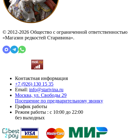
© 2012-2026 Общество с ограниченной ответственностью
«Магазин редкостей Старивина».
Контактная информация
+7 (926)
130 15 35
Email:
info@starivina.ru
Москва, ул. Свободы 29
Посещение по предварительному звонку
График работы
Режим работы : с 10:00 до 22:00
без выходных