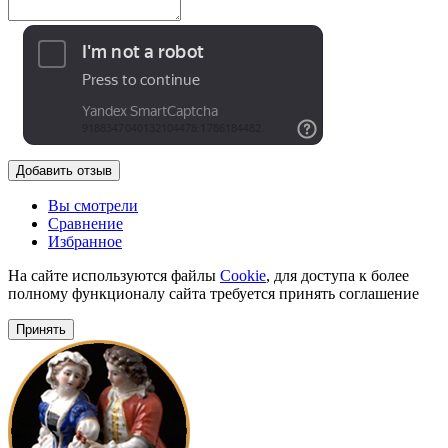
Добавить отзыв
Вы смотрели
Сравнение
Избранное
На сайте используются файлы
Cookie
, для доступа к более
полному функционалу сайта требуется принять соглашение
Принять