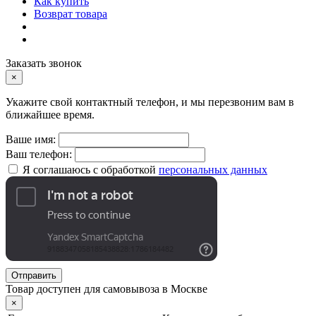
Как купить
Возврат товара
Заказать звонок
×
Укажите свой контактный телефон, и мы перезвоним вам в
ближайшее время.
Ваше имя:
Ваш телефон:
Я соглашаюсь с обработкой
персональных данных
Отправить
Товар доступен для самовывоза в Москве
×