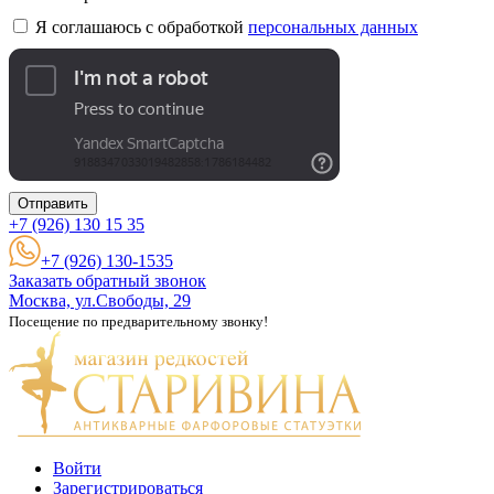
Я соглашаюсь с обработкой
персональных данных
Отправить
+7 (926)
130 15 35
+7 (926) 130-1535
Заказать обратный звонок
Москва, ул.Свободы, 29
Посещение по предварительному звонку!
Войти
Зарегистрироваться