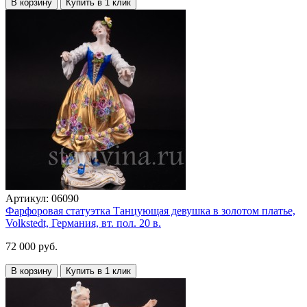
В корзину
Купить в 1 клик
Артикул:
06090
Фарфоровая статуэтка Танцующая девушка в золотом платье,
Volkstedt, Германия, вт. пол. 20 в.
72 000 руб.
В корзину
Купить в 1 клик