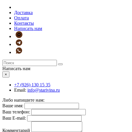
Доставка
Оплата
Контакты
Написать нам
Написать нам
×
+7 (926)
130 15 35
Email:
info@starivina.ru
Либо напишите нам:
Ваше имя:
Ваш телефон:
Ваш E-mail:
Комментарий