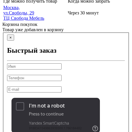
Где можно получить товар
Когда можно забрать
Москва,
ул.Свободы, 29
Через 30 минут
ТЦ Свобода Мебель
Корзина покупок
Товар уже добавлен в корзину
×
Быстрый заказ