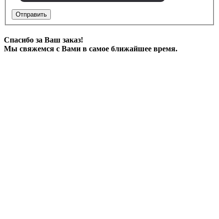
Отправить
Спасибо за Ваш заказ!
Мы свяжемся с Вами в самое ближайшее время.