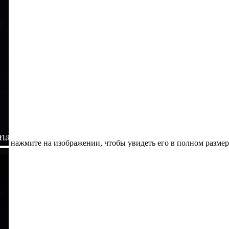
нажмите на изображении, чтобы увидеть его в полном размер