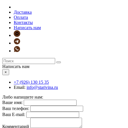
Доставка
Оплата
Контакты
Написать нам
Написать нам
×
+7 (926)
130 15 35
Email:
info@starivina.ru
Либо напишите нам:
Ваше имя:
Ваш телефон:
Ваш E-mail:
Комментарий