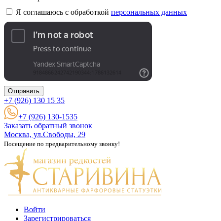
Я соглашаюсь с обработкой
персональных данных
Отправить
+7 (926)
130 15 35
+7 (926) 130-1535
Заказать обратный звонок
Москва, ул.Свободы, 29
Посещение по предварительному звонку!
Войти
Зарегистрироваться