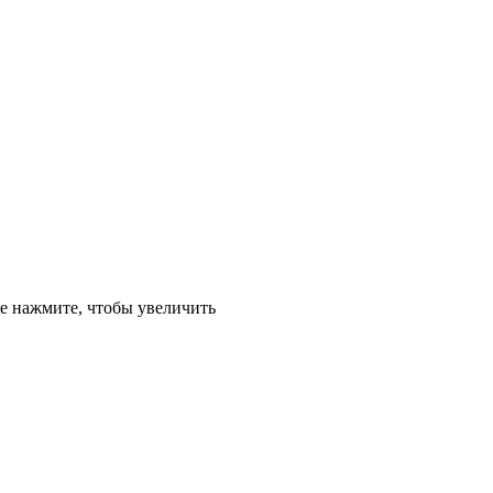
е
нажмите, чтобы увеличить