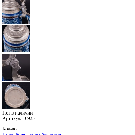
Нет в наличии
Артикул:
10925
Кол-во
Подробнее о способах оплаты