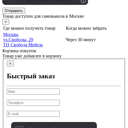
Отправить
Товар доступен для самовывоза в Москве
×
Где можно получить товар
Когда можно забрать
Москва,
ул.Свободы, 29
Через 30 минут
ТЦ Свобода Мебель
Корзина покупок
Товар уже добавлен в корзину
×
Быстрый заказ