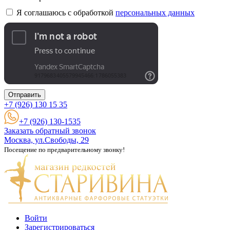
Я соглашаюсь с обработкой
персональных данных
Отправить
+7 (926)
130 15 35
+7 (926) 130-1535
Заказать обратный звонок
Москва, ул.Свободы, 29
Посещение по предварительному звонку!
Войти
Зарегистрироваться