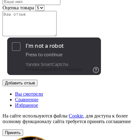
Оценка товара
Добавить отзыв
Вы смотрели
Сравнение
Избранное
На сайте используются файлы
Cookie
, для доступа к более
полному функционалу сайта требуется принять соглашение
Принять