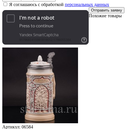
Я соглашаюсь с обработкой
персональных данных
Отправить заявку
Похожие товары
Артикул:
06584