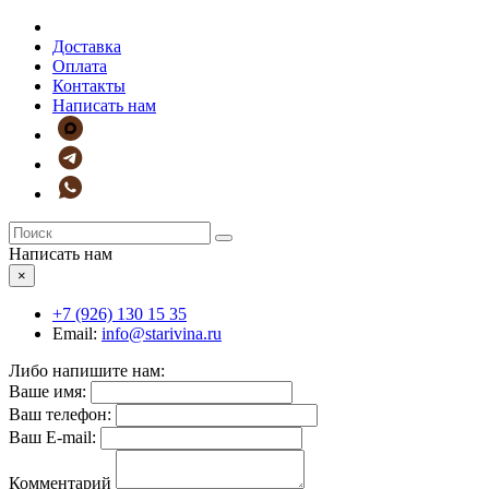
Доставка
Оплата
Контакты
Написать нам
Написать нам
×
+7 (926)
130 15 35
Email:
info@starivina.ru
Либо напишите нам:
Ваше имя:
Ваш телефон:
Ваш E-mail:
Комментарий