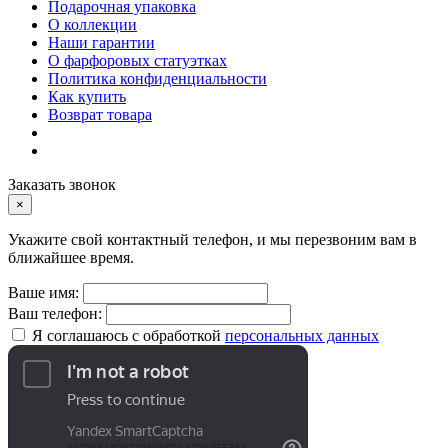
Подарочная упаковка
О коллекции
Наши гарантии
О фарфоровых статуэтках
Политика конфиденциальности
Как купить
Возврат товара
Заказать звонок
×
Укажите свой контактный телефон, и мы перезвоним вам в
ближайшее время.
Ваше имя:
Ваш телефон:
Я соглашаюсь с обработкой
персональных данных