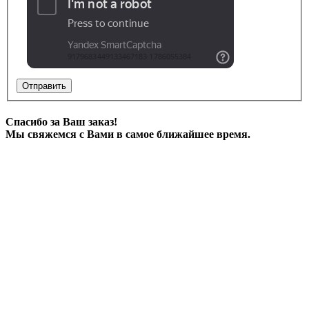
Отправить
Спасибо за Ваш заказ!
Мы свяжемся с Вами в самое ближайшее время.