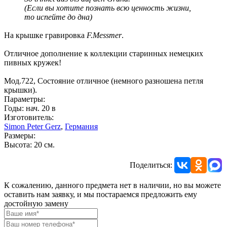
(Если вы хотите познать всю ценность жизни,
то испейте до дна)
На крышке гравировка
F.Messmer
.
Отличное дополнение к коллекции старинных немецких
пивных кружек!
Мод.722, Состояние отличное (немного разношена петля
крышки).
Параметры:
Годы: нач. 20 в
Изготовитель:
Simon Peter Gerz
,
Германия
Размеры:
Высота: 20 см.
Поделиться:
К сожалению, данного предмета нет в наличии, но вы можете
оставить нам заявку, и мы постараемся предложить ему
достойную замену