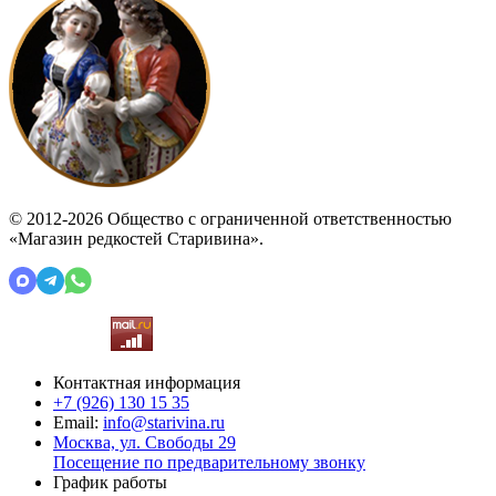
© 2012-2026 Общество с ограниченной ответственностью
«Магазин редкостей Старивина».
Контактная информация
+7 (926)
130 15 35
Email:
info@starivina.ru
Москва, ул. Свободы 29
Посещение по предварительному звонку
График работы