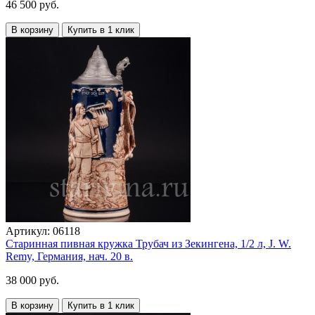
46 500 руб.
В корзину
Купить в 1 клик
Артикул:
06118
Старинная пивная кружка Трубач из Зекингена, 1/2 л, J. W.
Remy, Германия, нач. 20 в.
38 000 руб.
В корзину
Купить в 1 клик