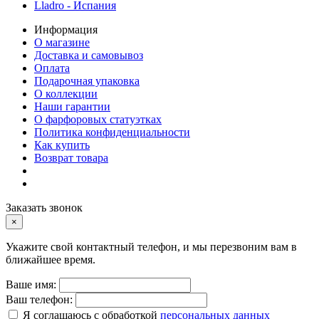
Lladro - Испания
Информация
О магазине
Доставка и самовывоз
Оплата
Подарочная упаковка
О коллекции
Наши гарантии
О фарфоровых статуэтках
Политика конфиденциальности
Как купить
Возврат товара
Заказать звонок
×
Укажите свой контактный телефон, и мы перезвоним вам в
ближайшее время.
Ваше имя:
Ваш телефон:
Я соглашаюсь с обработкой
персональных данных