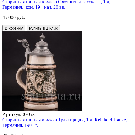
Старинная пивная кружка Охотничьи рассказы, 1 л,
Германия,, кон. 19 - нач. 20 вв.
45 000 руб.
В корзину
Купить в 1 клик
Артикул:
07053
Старинная пивная кружка Трактирщик, 1 л, Reinhold Hanke,
Германия, 1901 г.