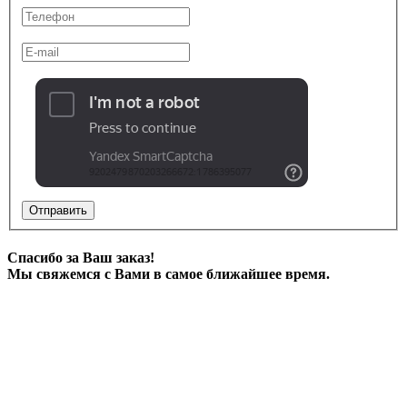
Отправить
Спасибо за Ваш заказ!
Мы свяжемся с Вами в самое ближайшее время.