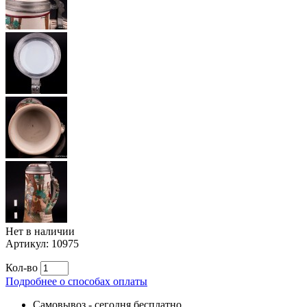
Нет в наличии
Артикул:
10975
Кол-во
Подробнее о способах оплаты
Самовывоз
-
сегодня бесплатно