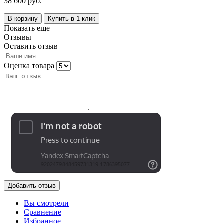
38 600 руб.
В корзину
Купить в 1 клик
Показать еще
Отзывы
Оставить отзыв
Оценка товара
Добавить отзыв
Вы смотрели
Сравнение
Избранное