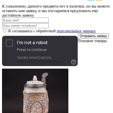
К сожалению, данного предмета нет в наличии, но вы можете
оставить нам заявку, и мы постараемся предложить ему
достойную замену
Я соглашаюсь с обработкой
персональных данных
Отправить заявку
Похожие товары