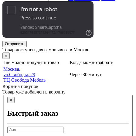
Отправить
Товар доступен для самовывоза в Москве
×
Где можно получить товар
Когда можно забрать
Москва,
ул.Свободы, 29
Через 30 минут
ТЦ Свобода Мебель
Корзина покупок
Товар уже добавлен в корзину
×
Быстрый заказ