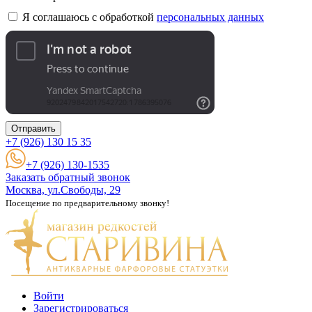
Я соглашаюсь с обработкой
персональных данных
Отправить
+7 (926)
130 15 35
+7 (926) 130-1535
Заказать обратный звонок
Москва, ул.Свободы, 29
Посещение по предварительному звонку!
Войти
Зарегистрироваться