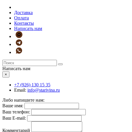
Доставка
Оплата
Контакты
Написать нам
Написать нам
×
+7 (926)
130 15 35
Email:
info@starivina.ru
Либо напишите нам:
Ваше имя:
Ваш телефон:
Ваш E-mail:
Комментарий