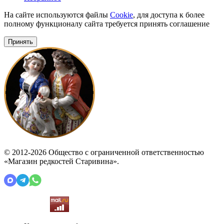
На сайте используются файлы
Cookie
, для доступа к более
полному функционалу сайта требуется принять соглашение
Принять
© 2012-2026 Общество с ограниченной ответственностью
«Магазин редкостей Старивина».