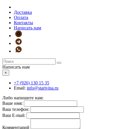
Доставка
Оплата
Контакты
Написать нам
Написать нам
×
+7 (926)
130 15 35
Email:
info@starivina.ru
Либо напишите нам:
Ваше имя:
Ваш телефон:
Ваш E-mail:
Комментарий