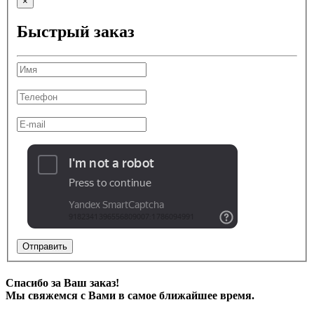
×
Быстрый заказ
Отправить
Спасибо за Ваш заказ!
Мы свяжемся с Вами в самое ближайшее время.