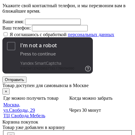
Укажите свой контактный телефон, и мы перезвоним вам в
ближайшее время.
Ваше имя:
Ваш телефон:
Я соглашаюсь с обработкой
персональных данных
Отправить
Товар доступен для самовывоза в Москве
×
Где можно получить товар
Когда можно забрать
Москва,
ул.Свободы, 29
Через 30 минут
ТЦ Свобода Мебель
Корзина покупок
Товар уже добавлен в корзину