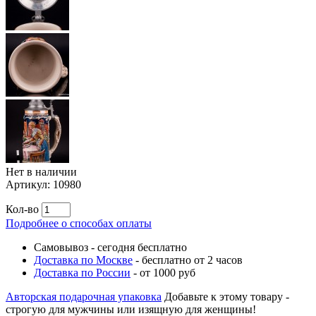
Нет в наличии
Артикул:
10980
Кол-во
Подробнее о способах оплаты
Самовывоз
-
сегодня бесплатно
Доставка по Москве
-
бесплатно от 2 часов
Доставка по России
-
от 1000 руб
Авторская подарочная упаковка
Добавьте к этому товару -
строгую для мужчины или изящную для женщины!