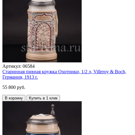
Артикул:
06584
Старинная пивная кружка Охотники, 1/2 л, Villeroy & Boch,
Германия, 1913 г.
55 800 руб.
В корзину
Купить в 1 клик