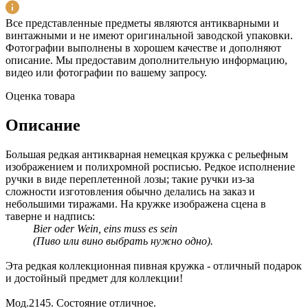
Все представленные предметы являются антикварными и
винтажными и не имеют оригинальной заводской упаковки.
Фотографии выполнены в хорошем качестве и дополняют
описание. Мы предоставим дополнительную информацию,
видео или фотографии по вашему запросу.
Оценка товара
Описание
Большая редкая антикварная немецкая кружка с рельефным
изображением и полихромной росписью. Редкое исполнение
ручки в виде переплетенной лозы; такие ручки из-за
сложности изготовления обычно делались на заказ и
небольшими тиражами. На кружке изображена сцена в
таверне и надпись:
Bier oder Wein, eins muss es sein
(Пиво или вино выбрать нужно одно).
Эта редкая коллекционная пивная кружка - отличный подарок
и достойный предмет для коллекции!
Мод.2145. Состояние отличное.