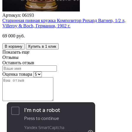
Артикул:
06193
Старинная пивная кружка Композитор Рихард Вагнер, 1/2 л,
Villeroy & Boch, Германия, 1902 г.
69 000 руб.
В корзину
Купить в 1 клик
Показать еще
Отзывы
Оставить отзыв
Оценка товара