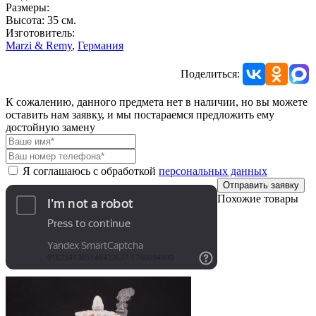
Размеры:
Высота: 35 см.
Изготовитель:
Marzi & Remy
,
Германия
Поделиться:
К сожалению, данного предмета нет в наличии, но вы можете
оставить нам заявку, и мы постараемся предложить ему
достойную замену
Я соглашаюсь с обработкой
персональных данных
Отправить заявку
Похожие товары