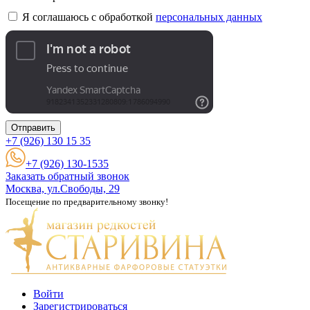
Я соглашаюсь с обработкой
персональных данных
Отправить
+7 (926)
130 15 35
+7 (926) 130-1535
Заказать обратный звонок
Москва, ул.Свободы, 29
Посещение по предварительному звонку!
Войти
Зарегистрироваться