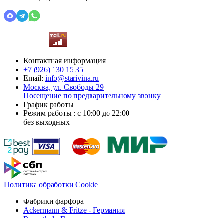
Контактная информация
+7 (926)
130 15 35
Email:
info@starivina.ru
Москва, ул. Свободы 29
Посещение по предварительному звонку
График работы
Режим работы : с 10:00 до 22:00
без выходных
Политика обработки Cookie
Фабрики фарфора
Ackermann & Fritze - Германия