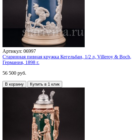
Артикул:
06997
Старинная пивная кружка Кегельбан, 1/2 л, Villeroy & Boch,
Германия, 1898 г.
56 500 руб.
В корзину
Купить в 1 клик