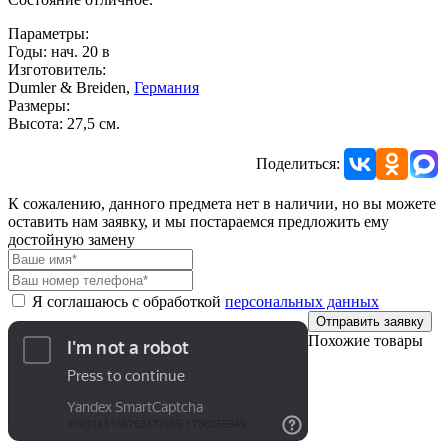
Параметры:
Годы: нач. 20 в
Изготовитель:
Dumler & Breiden,
Германия
Размеры:
Высота: 27,5 см.
Поделиться:
К сожалению, данного предмета нет в наличии, но вы можете
оставить нам заявку, и мы постараемся предложить ему
достойную замену
Я соглашаюсь с обработкой
персональных данных
Отправить заявку
Похожие товары