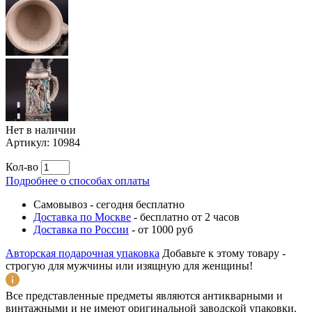
Нет в наличии
Артикул:
10984
Кол-во
Подробнее о способах оплаты
Самовывоз
-
сегодня бесплатно
Доставка по Москве
-
бесплатно от 2 часов
Доставка по России
-
от 1000 руб
Авторская подарочная упаковка
Добавьте к этому товару -
строгую для мужчины или изящную для женщины!
Все представленные предметы являются антикварными и
винтажными и не имеют оригинальной заводской упаковки.