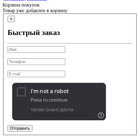
Корзина покупок
Товар уже добавлен в корзину
×
Быстрый заказ
Отправить