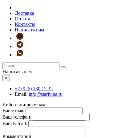
Доставка
Оплата
Контакты
Написать нам
Написать нам
×
+7 (926)
130 15 35
Email:
info@starivina.ru
Либо напишите нам:
Ваше имя:
Ваш телефон:
Ваш E-mail:
Комментарий