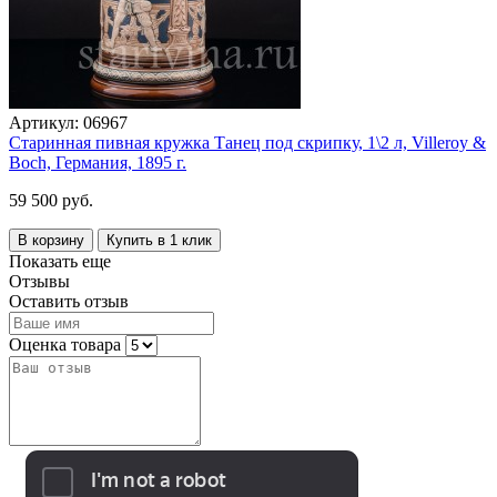
Артикул:
06967
Старинная пивная кружка Танец под скрипку, 1\2 л, Villeroy &
Boch, Германия, 1895 г.
59 500 руб.
В корзину
Купить в 1 клик
Показать еще
Отзывы
Оставить отзыв
Оценка товара