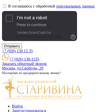
Я соглашаюсь с обработкой
персональных данных
Отправить
+7 (926)
130 15 35
+7 (926) 130-1535
Заказать обратный звонок
Москва, ул.Свободы, 29
Посещение по предварительному звонку!
Войти
Зарегистрироваться