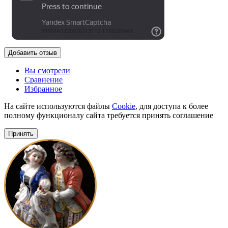
Добавить отзыв
Вы смотрели
Сравнение
Избранное
На сайте используются файлы
Cookie
, для доступа к более
полному функционалу сайта требуется принять соглашение
Принять