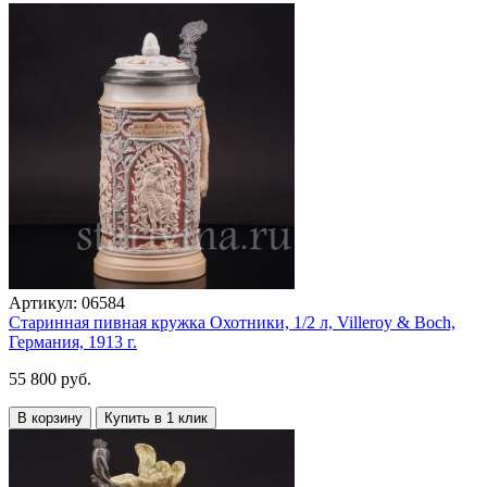
Артикул:
06584
Старинная пивная кружка Охотники, 1/2 л, Villeroy & Boch,
Германия, 1913 г.
55 800 руб.
В корзину
Купить в 1 клик