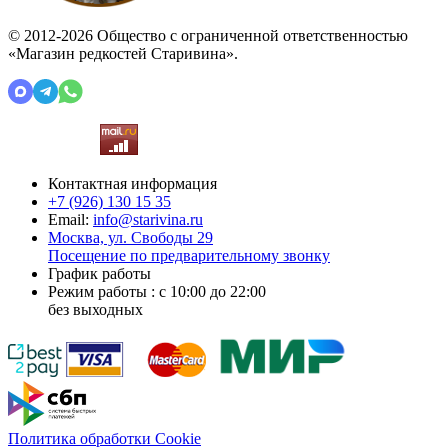
© 2012-2026 Общество с ограниченной ответственностью
«Магазин редкостей Старивина».
Контактная информация
+7 (926)
130 15 35
Email:
info@starivina.ru
Москва, ул. Свободы 29
Посещение по предварительному звонку
График работы
Режим работы : с 10:00 до 22:00
без выходных
Политика обработки Cookie