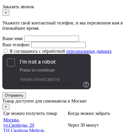
Заказать звонок
×
Укажите свой контактный телефон, и мы перезвоним вам в
ближайшее время.
Ваше имя:
Ваш телефон:
Я соглашаюсь с обработкой
персональных данных
Отправить
Товар доступен для самовывоза в Москве
×
Где можно получить товар
Когда можно забрать
Москва,
ул.Свободы, 29
Через 30 минут
ТЦ Свобода Мебель