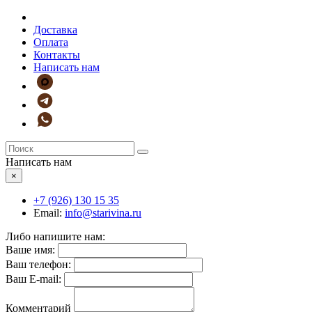
Доставка
Оплата
Контакты
Написать нам
Написать нам
×
+7 (926)
130 15 35
Email:
info@starivina.ru
Либо напишите нам:
Ваше имя:
Ваш телефон:
Ваш E-mail:
Комментарий