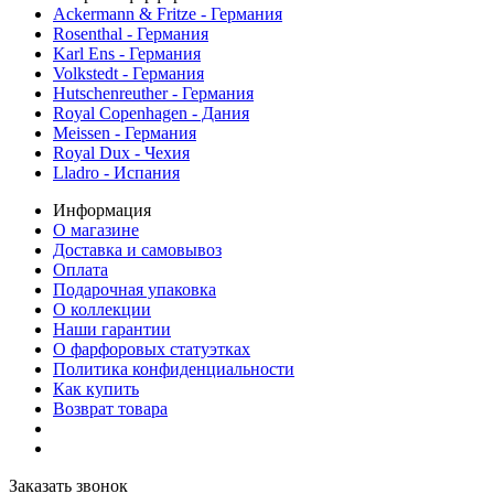
Ackermann & Fritze - Германия
Rosenthal - Германия
Karl Ens - Германия
Volkstedt - Германия
Hutschenreuther - Германия
Royal Copenhagen - Дания
Meissen - Германия
Royal Dux - Чехия
Lladro - Испания
Информация
О магазине
Доставка и самовывоз
Оплата
Подарочная упаковка
О коллекции
Наши гарантии
О фарфоровых статуэтках
Политика конфиденциальности
Как купить
Возврат товара
Заказать звонок