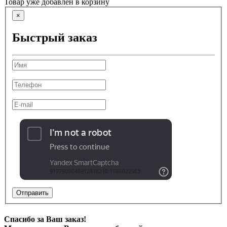
Товар уже добавлен в корзину
×
Быстрый заказ
Отправить
Спасибо за Ваш заказ!