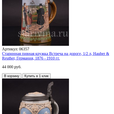
Артикул:
06357
Старинная пивная кружка Встреча на дороге, 1/2 л, Hauber &
Reuther, Германия, 1876 - 1910 гг.
44 000 руб.
В корзину
Купить в 1 клик