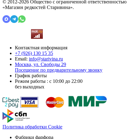
© 2012-2026 Общество с ограниченной ответственностью
«Магазин редкостей Старивина».
Контактная информация
+7 (926)
130 15 35
Email:
info@starivina.ru
Москва, ул. Свободы 29
Посещение по предварительному звонку
График работы
Режим работы : с 10:00 до 22:00
без выходных
Политика обработки Cookie
Фабрики фарфора