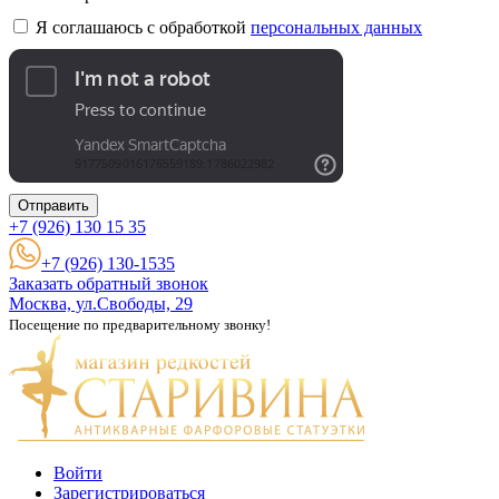
Я соглашаюсь с обработкой
персональных данных
Отправить
+7 (926)
130 15 35
+7 (926) 130-1535
Заказать обратный звонок
Москва, ул.Свободы, 29
Посещение по предварительному звонку!
Войти
Зарегистрироваться