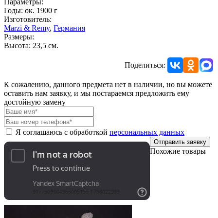
Параметры:
Годы: ок. 1900 г
Изготовитель:
Marzi & Remy
,
Германия
Размеры:
Высота: 23,5 см.
Поделиться:
К сожалению, данного предмета нет в наличии, но вы можете
оставить нам заявку, и мы постараемся предложить ему
достойную замену
Я соглашаюсь с обработкой
персональных данных
Отправить заявку
Похожие товары