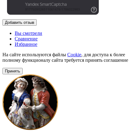
Добавить отзыв
Вы смотрели
Сравнение
Избранное
На сайте используются файлы
Cookie
, для доступа к более
полному функционалу сайта требуется принять соглашение
Принять