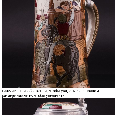
нажмите на изображении, чтобы увидеть его в полном
размере
нажмите, чтобы увеличить