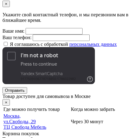
×
Укажите свой контактный телефон, и мы перезвоним вам в
ближайшее время.
Ваше имя:
Ваш телефон:
Я соглашаюсь с обработкой
персональных данных
Отправить
Товар доступен для самовывоза в Москве
×
Где можно получить товар
Когда можно забрать
Москва,
ул.Свободы, 29
Через 30 минут
ТЦ Свобода Мебель
Корзина покупок