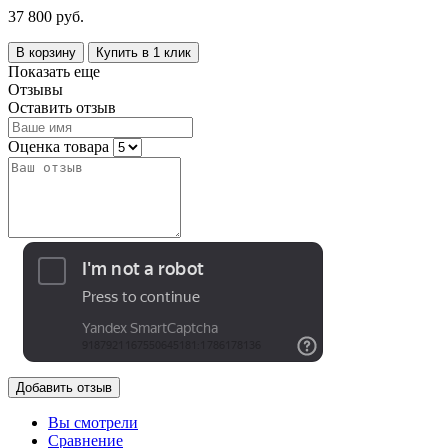
37 800 руб.
В корзину
Купить в 1 клик
Показать еще
Отзывы
Оставить отзыв
Оценка товара
Добавить отзыв
Вы смотрели
Сравнение