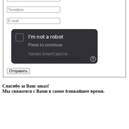
Отправить
Спасибо за Ваш заказ!
Мы свяжемся с Вами в самое ближайшее время.