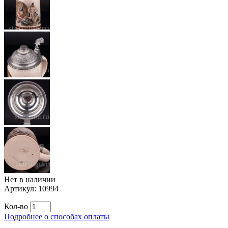
Нет в наличии
Артикул:
10994
Кол-во
Подробнее о способах оплаты