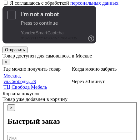
Я соглашаюсь с обработкой
персональных данных
Отправить
Товар доступен для самовывоза в Москве
×
Где можно получить товар
Когда можно забрать
Москва,
ул.Свободы, 29
Через 30 минут
ТЦ Свобода Мебель
Корзина покупок
Товар уже добавлен в корзину
×
Быстрый заказ