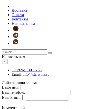
Доставка
Оплата
Контакты
Написать нам
Написать нам
×
+7 (926)
130 15 35
Email:
info@starivina.ru
Либо напишите нам:
Ваше имя:
Ваш телефон:
Ваш E-mail:
Комментарий