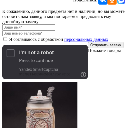
К сожалению, данного предмета нет в наличии, но вы можете
оставить нам заявку, и мы постараемся предложить ему
достойную замену
Я соглашаюсь с обработкой
персональных данных
Отправить заявку
Похожие товары