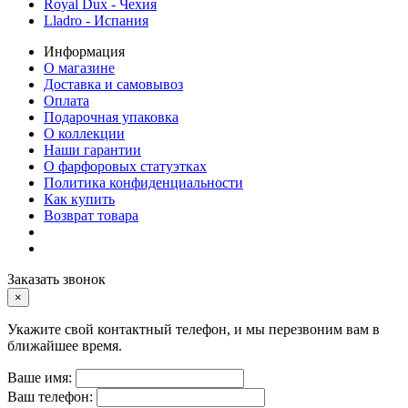
Royal Dux - Чехия
Lladro - Испания
Информация
О магазине
Доставка и самовывоз
Оплата
Подарочная упаковка
О коллекции
Наши гарантии
О фарфоровых статуэтках
Политика конфиденциальности
Как купить
Возврат товара
Заказать звонок
×
Укажите свой контактный телефон, и мы перезвоним вам в
ближайшее время.
Ваше имя:
Ваш телефон: