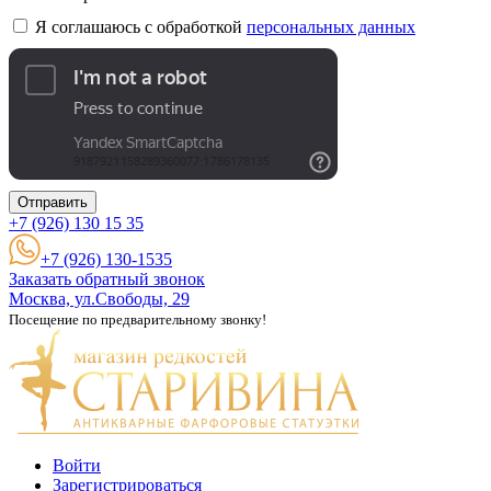
Я соглашаюсь с обработкой
персональных данных
Отправить
+7 (926)
130 15 35
+7 (926) 130-1535
Заказать обратный звонок
Москва, ул.Свободы, 29
Посещение по предварительному звонку!
Войти
Зарегистрироваться