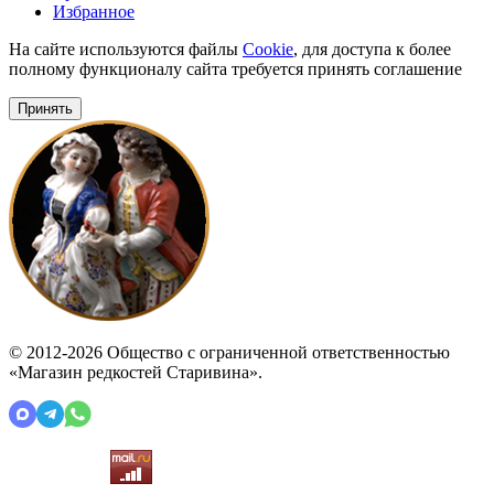
Избранное
На сайте используются файлы
Cookie
, для доступа к более
полному функционалу сайта требуется принять соглашение
Принять
© 2012-2026 Общество с ограниченной ответственностью
«Магазин редкостей Старивина».