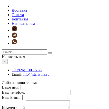
Доставка
Оплата
Контакты
Написать нам
Написать нам
×
+7 (926)
130 15 35
Email:
info@starivina.ru
Либо напишите нам:
Ваше имя:
Ваш телефон:
Ваш E-mail:
Комментарий