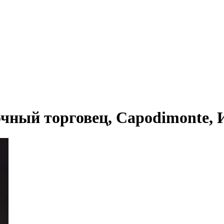
ный торговец, Capodimonte, Ит