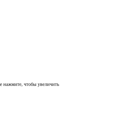
е
нажмите, чтобы увеличить