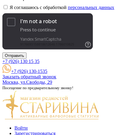
Я соглашаюсь с обработкой
персональных данных
Отправить
+7 (926)
130 15 35
+7 (926) 130-1535
Заказать обратный звонок
Москва, ул.Свободы, 29
Посещение по предварительному звонку!
Войти
Зарегистрироваться