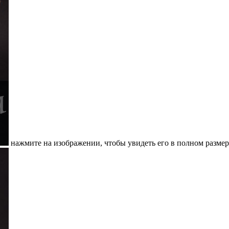
нажмите на изображении, чтобы увидеть его в полном размер