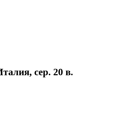
алия, сер. 20 в.