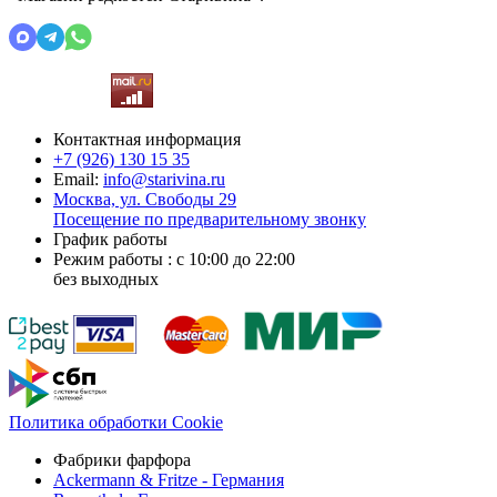
Контактная информация
+7 (926)
130 15 35
Email:
info@starivina.ru
Москва, ул. Свободы 29
Посещение по предварительному звонку
График работы
Режим работы : с 10:00 до 22:00
без выходных
Политика обработки Cookie
Фабрики фарфора
Ackermann & Fritze - Германия