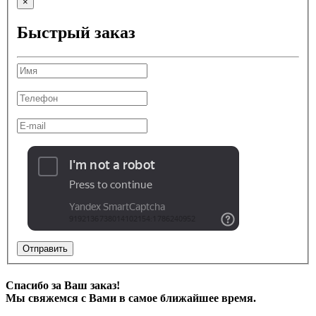
×
Быстрый заказ
Отправить
Спасибо за Ваш заказ!
Мы свяжемся с Вами в самое ближайшее время.