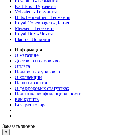
Rosenthal - Германия
Karl Ens - Германия
Volkstedt - Германия
Hutschenreuther - Германия
Royal Copenhagen - Дания
Meissen - Германия
Royal Dux - Чехия
Lladro - Испания
Информация
О магазине
Доставка и самовывоз
Оплата
Подарочная упаковка
О коллекции
Наши гарантии
О фарфоровых статуэтках
Политика конфиденциальности
Как купить
Возврат товара
Заказать звонок
×