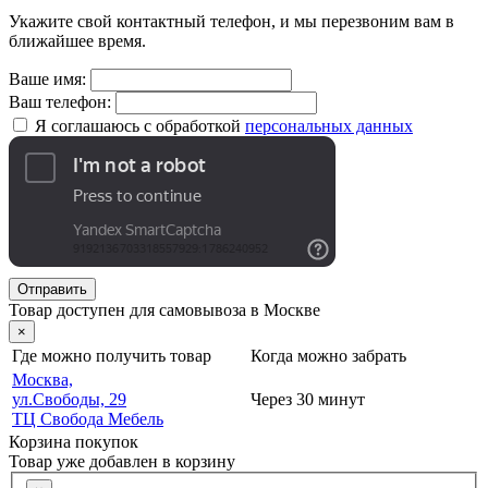
Укажите свой контактный телефон, и мы перезвоним вам в
ближайшее время.
Ваше имя:
Ваш телефон:
Я соглашаюсь с обработкой
персональных данных
Отправить
Товар доступен для самовывоза в Москве
×
Где можно получить товар
Когда можно забрать
Москва,
ул.Свободы, 29
Через 30 минут
ТЦ Свобода Мебель
Корзина покупок
Товар уже добавлен в корзину