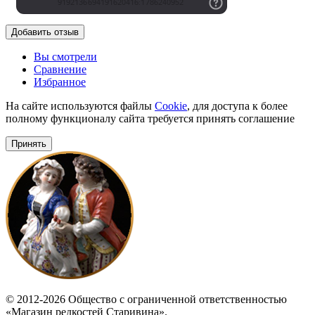
Добавить отзыв
Вы смотрели
Сравнение
Избранное
На сайте используются файлы
Cookie
, для доступа к более
полному функционалу сайта требуется принять соглашение
Принять
© 2012-2026 Общество с ограниченной ответственностью
«Магазин редкостей Старивина».