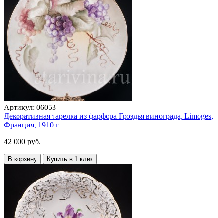
Артикул:
06053
Декоративная тарелка из фарфора Гроздья винограда, Limoges,
Франция, 1910 г.
42 000 руб.
В корзину
Купить в 1 клик