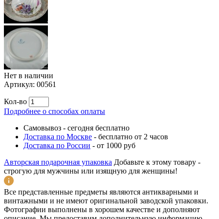
Нет в наличии
Артикул:
00561
Кол-во
Подробнее о способах оплаты
Самовывоз
-
сегодня бесплатно
Доставка по Москве
-
бесплатно от 2 часов
Доставка по России
-
от 1000 руб
Авторская подарочная упаковка
Добавьте к этому товару -
строгую для мужчины или изящную для женщины!
Все представленные предметы являются антикварными и
винтажными и не имеют оригинальной заводской упаковки.
Фотографии выполнены в хорошем качестве и дополняют
описание. Мы предоставим дополнительную информацию,