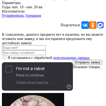
Параметры:
Годы: кон. 19 - нач. 20 вв
Изготовитель:
Nymphenburg
,
Германия
Поделиться:
К сожалению, данного предмета нет в наличии, но вы можете
оставить нам заявку, и мы постараемся предложить ему
достойную замену
Я соглашаюсь с обработкой
персональных данных
Отправить заявку
Похожие товары