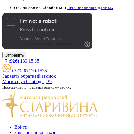
Я соглашаюсь с обработкой
персональных данных
Отправить
+7 (926)
130 15 35
+7 (926) 130-1535
Заказать обратный звонок
Москва, ул.Свободы, 29
Посещение по предварительному звонку!
Войти
Зарегистрироваться