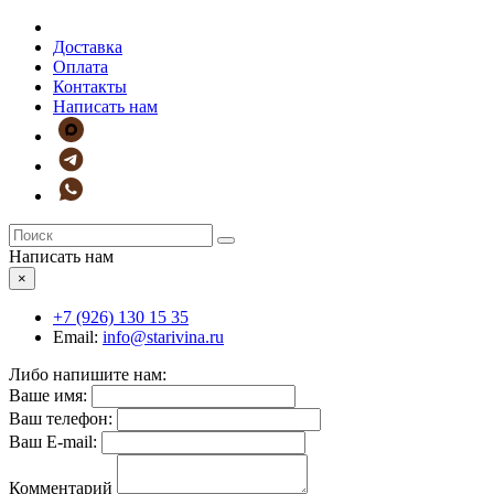
Доставка
Оплата
Контакты
Написать нам
Написать нам
×
+7 (926)
130 15 35
Email:
info@starivina.ru
Либо напишите нам:
Ваше имя:
Ваш телефон:
Ваш E-mail:
Комментарий