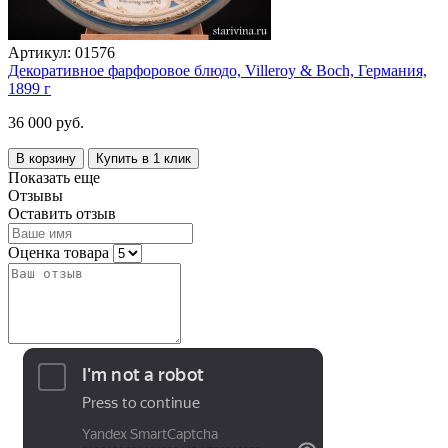
Артикул:
01576
Декоративное фарфоровое блюдо, Villeroy & Boch, Германия,
1899 г
36 000 руб.
В корзину
Купить в 1 клик
Показать еще
Отзывы
Оставить отзыв
Оценка товара