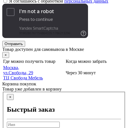
Я соглашаюсь с обработкой
персональных данных
Отправить
Товар доступен для самовывоза в Москве
×
Где можно получить товар
Когда можно забрать
Москва,
ул.Свободы, 29
Через 30 минут
ТЦ Свобода Мебель
Корзина покупок
Товар уже добавлен в корзину
×
Быстрый заказ