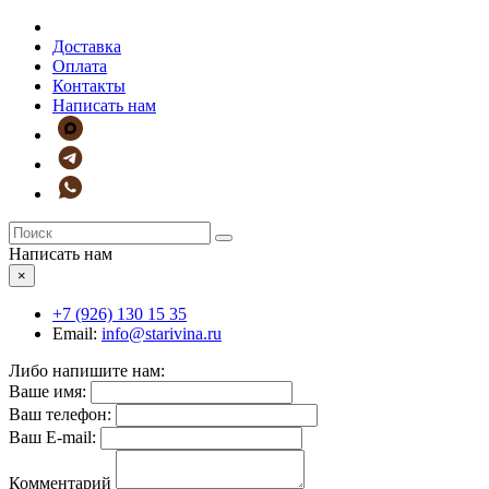
Доставка
Оплата
Контакты
Написать нам
Написать нам
×
+7 (926)
130 15 35
Email:
info@starivina.ru
Либо напишите нам:
Ваше имя:
Ваш телефон:
Ваш E-mail:
Комментарий