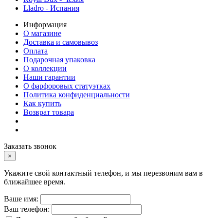
Lladro - Испания
Информация
О магазине
Доставка и самовывоз
Оплата
Подарочная упаковка
О коллекции
Наши гарантии
О фарфоровых статуэтках
Политика конфиденциальности
Как купить
Возврат товара
Заказать звонок
×
Укажите свой контактный телефон, и мы перезвоним вам в
ближайшее время.
Ваше имя:
Ваш телефон: