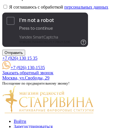
Я соглашаюсь с обработкой
персональных данных
Отправить
+7 (926)
130 15 35
+7 (926) 130-1535
Заказать обратный звонок
Москва, ул.Свободы, 29
Посещение по предварительному звонку!
Войти
Зарегистрироваться