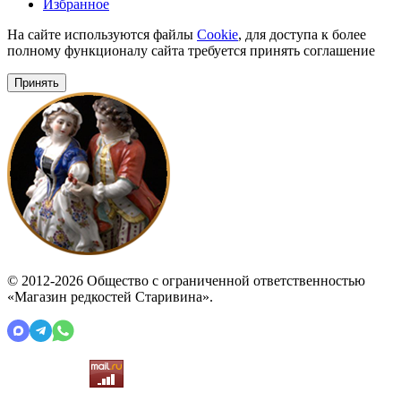
Избранное
На сайте используются файлы
Cookie
, для доступа к более
полному функционалу сайта требуется принять соглашение
Принять
© 2012-2026 Общество с ограниченной ответственностью
«Магазин редкостей Старивина».