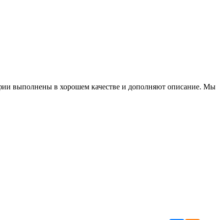
фии выполнены в хорошем качестве и дополняют описание. Мы