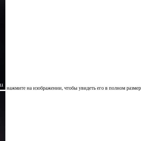
нажмите на изображении, чтобы увидеть его в полном размер