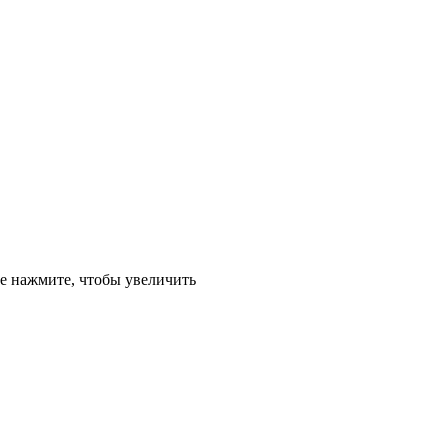
е
нажмите, чтобы увеличить