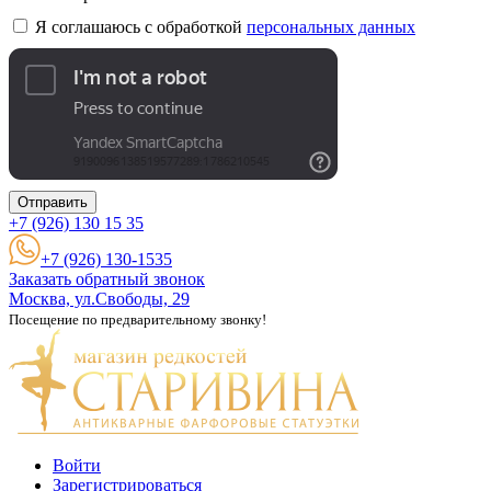
Я соглашаюсь с обработкой
персональных данных
Отправить
+7 (926)
130 15 35
+7 (926) 130-1535
Заказать обратный звонок
Москва, ул.Свободы, 29
Посещение по предварительному звонку!
Войти
Зарегистрироваться