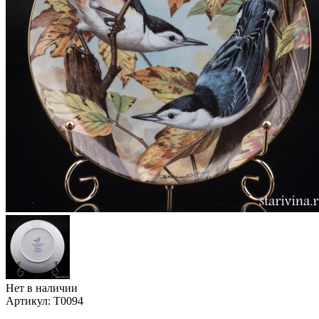
Нет в наличии
Артикул:
T0094