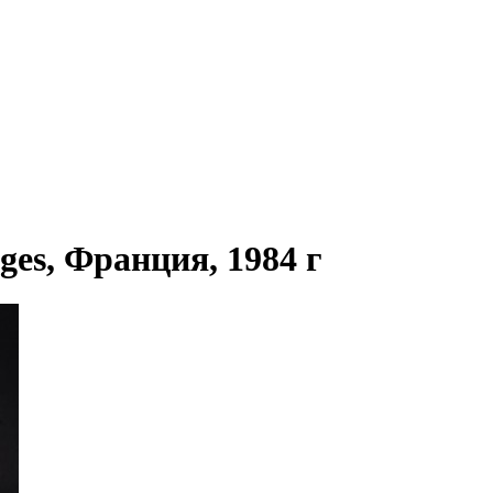
es, Франция, 1984 г