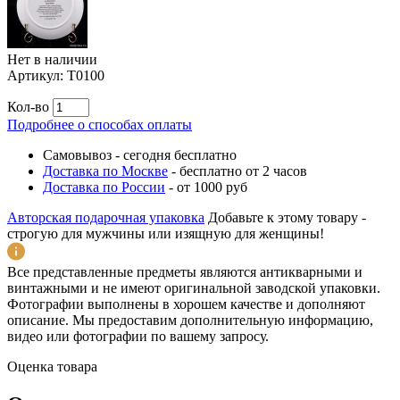
Нет в наличии
Артикул:
T0100
Кол-во
Подробнее о способах оплаты
Самовывоз
-
сегодня бесплатно
Доставка по Москве
-
бесплатно от 2 часов
Доставка по России
-
от 1000 руб
Авторская подарочная упаковка
Добавьте к этому товару -
строгую для мужчины или изящную для женщины!
Все представленные предметы являются антикварными и
винтажными и не имеют оригинальной заводской упаковки.
Фотографии выполнены в хорошем качестве и дополняют
описание. Мы предоставим дополнительную информацию,
видео или фотографии по вашему запросу.
Оценка товара