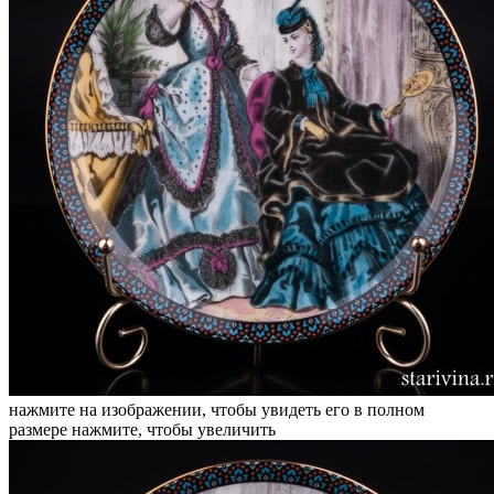
нажмите на изображении, чтобы увидеть его в полном
размере
нажмите, чтобы увеличить