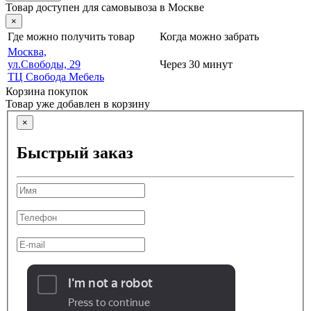
Товар доступен для самовывоза в Москве
×
Где можно получить товар
Когда можно забрать
Москва,
ул.Свободы, 29
Через 30 минут
ТЦ Свобода Мебель
Корзина покупок
Товар уже добавлен в корзину
×
Быстрый заказ