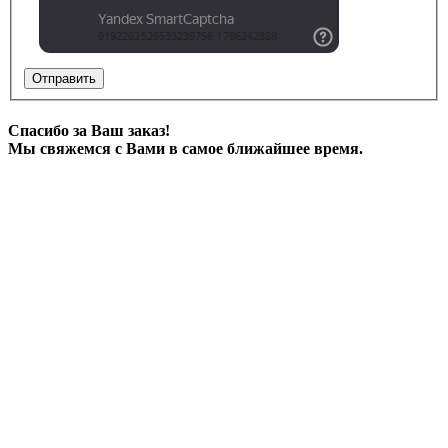
Отправить
Спасибо за Ваш заказ!
Мы свяжемся с Вами в самое ближайшее время.