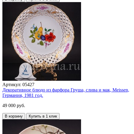
Артикул:
05427
Декоративное блюдо из фарфора Груша, слива и мак, Meissen,
Германия, 1981 год.
49 000 руб.
В корзину
Купить в 1 клик