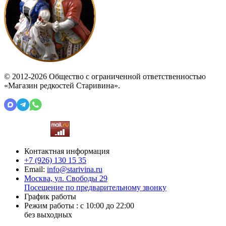
© 2012-2026 Общество с ограниченной ответственностью
«Магазин редкостей Старивина».
Контактная информация
+7 (926)
130 15 35
Email:
info@starivina.ru
Москва, ул. Свободы 29
Посещение по предварительному звонку
График работы
Режим работы : с 10:00 до 22:00
без выходных