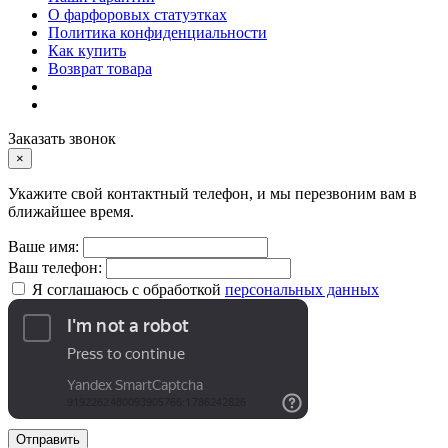
О фарфоровых статуэтках
Политика конфиденциальности
Как купить
Возврат товара
Заказать звонок
×
Укажите свой контактный телефон, и мы перезвоним вам в
ближайшее время.
Ваше имя:
Ваш телефон:
Я соглашаюсь с обработкой
персональных данных
Отправить