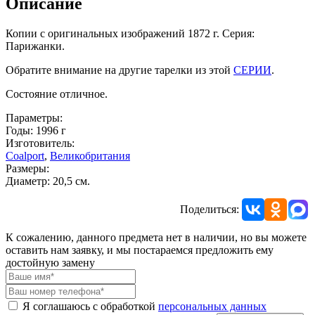
Описание
Копии с оригинальных изображений 1872 г. Серия:
Парижанки.
Обратите внимание на другие тарелки из этой
СЕРИИ
.
Состояние отличное.
Параметры:
Годы: 1996 г
Изготовитель:
Coalport
,
Великобритания
Размеры:
Диаметр: 20,5 см.
Поделиться:
К сожалению, данного предмета нет в наличии, но вы можете
оставить нам заявку, и мы постараемся предложить ему
достойную замену
Я соглашаюсь с обработкой
персональных данных