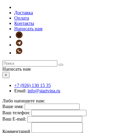
Доставка
Оплата
Контакты
Написать нам
Написать нам
×
+7 (926)
130 15 35
Email:
info@starivina.ru
Либо напишите нам:
Ваше имя:
Ваш телефон:
Ваш E-mail:
Комментарий