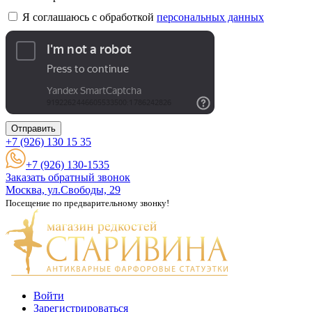
Я соглашаюсь с обработкой
персональных данных
Отправить
+7 (926)
130 15 35
+7 (926) 130-1535
Заказать обратный звонок
Москва, ул.Свободы, 29
Посещение по предварительному звонку!
Войти
Зарегистрироваться