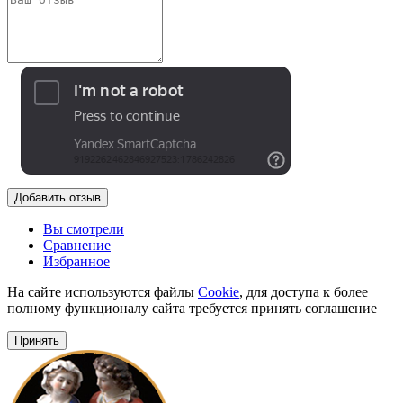
Добавить отзыв
Вы смотрели
Сравнение
Избранное
На сайте используются файлы
Cookie
, для доступа к более
полному функционалу сайта требуется принять соглашение
Принять