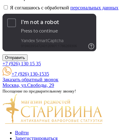
Я соглашаюсь с обработкой
персональных данных
Отправить
+7 (926)
130 15 35
+7 (926) 130-1535
Заказать обратный звонок
Москва, ул.Свободы, 29
Посещение по предварительному звонку!
Войти
Зарегистрироваться