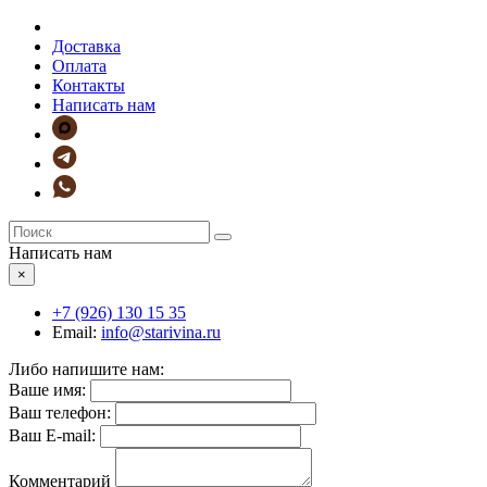
Доставка
Оплата
Контакты
Написать нам
Написать нам
×
+7 (926)
130 15 35
Email:
info@starivina.ru
Либо напишите нам:
Ваше имя:
Ваш телефон:
Ваш E-mail:
Комментарий