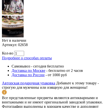
Нет в наличии
Артикул:
02658
Кол-во
Подробнее о способах оплаты
Самовывоз
-
сегодня бесплатно
Доставка по Москве
-
бесплатно от 2 часов
Доставка по России
-
от 1000 руб
Авторская подарочная упаковка
Добавьте к этому товару -
строгую для мужчины или изящную для женщины!
Все представленные предметы являются антикварными и
винтажными и не имеют оригинальной заводской упаковки.
Фотографии выполнены в хорошем качестве и дополняют