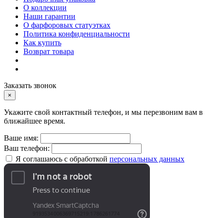
О коллекции
Наши гарантии
О фарфоровых статуэтках
Политика конфиденциальности
Как купить
Возврат товара
Заказать звонок
×
Укажите свой контактный телефон, и мы перезвоним вам в
ближайшее время.
Ваше имя:
Ваш телефон:
Я соглашаюсь с обработкой
персональных данных