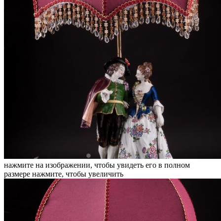
нажмите на изображении, чтобы увидеть его в полном
размере
нажмите, чтобы увеличить