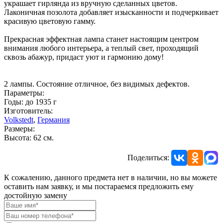
украшает гирлянда из вручную сделанных цветов.
Лаконичная позолота добавляет изысканности и подчеркивает
красивую цветовую гамму.
Прекрасная эффектная лампа станет настоящим центром
внимания любого интерьера, а теплый свет, проходящий
сквозь абажур, придаст уют и гармонию дому!
2 лампы. Состояние отличное, без видимых дефектов.
Параметры:
Годы: до 1935 г
Изготовитель:
Volkstedt
,
Германия
Размеры:
Высота: 62 см.
Поделиться:
К сожалению, данного предмета нет в наличии, но вы можете
оставить нам заявку, и мы постараемся предложить ему
достойную замену