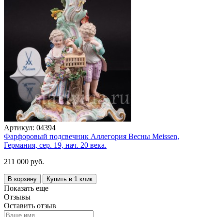
Артикул:
04394
Фарфоровый подсвечник Аллегория Весны Meissen,
Германия, сер. 19, нач. 20 века.
211 000 руб.
В корзину
Купить в 1 клик
Показать еще
Отзывы
Оставить отзыв