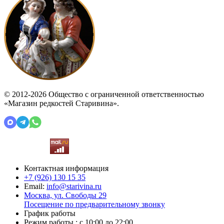
© 2012-2026 Общество с ограниченной ответственностью
«Магазин редкостей Старивина».
Контактная информация
+7 (926)
130 15 35
Email:
info@starivina.ru
Москва, ул. Свободы 29
Посещение по предварительному звонку
График работы
Режим работы : с 10:00 до 22:00