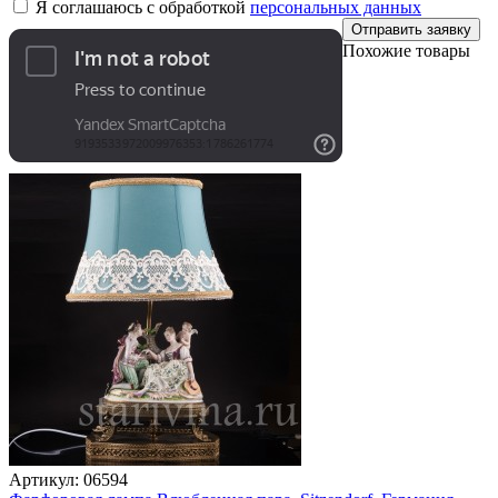
Я соглашаюсь с обработкой
персональных данных
Отправить заявку
Похожие товары
Артикул:
06594