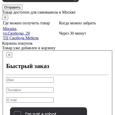
Отправить
Товар доступен для самовывоза в Москве
×
Где можно получить товар
Когда можно забрать
Москва,
ул.Свободы, 29
Через 30 минут
ТЦ Свобода Мебель
Корзина покупок
Товар уже добавлен в корзину
×
Быстрый заказ