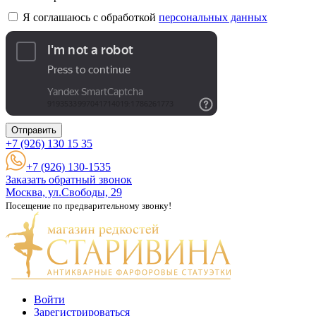
Я соглашаюсь с обработкой
персональных данных
Отправить
+7 (926)
130 15 35
+7 (926) 130-1535
Заказать обратный звонок
Москва, ул.Свободы, 29
Посещение по предварительному звонку!
Войти
Зарегистрироваться