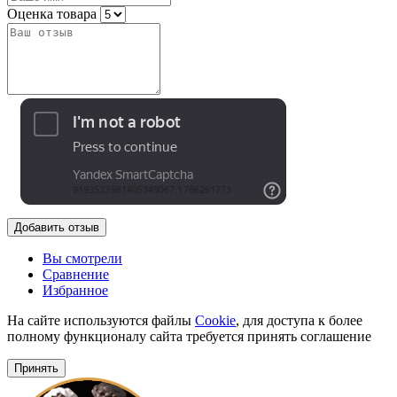
Оценка товара
Добавить отзыв
Вы смотрели
Сравнение
Избранное
На сайте используются файлы
Cookie
, для доступа к более
полному функционалу сайта требуется принять соглашение
Принять