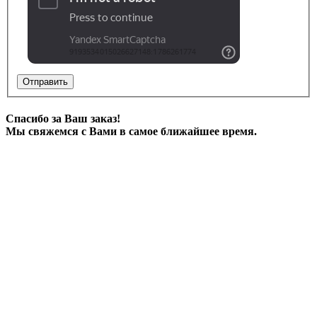
Отправить
Спасибо за Ваш заказ!
Мы свяжемся с Вами в самое ближайшее время.