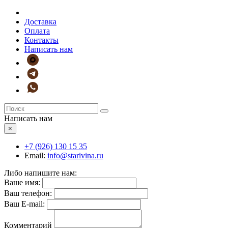
Доставка
Оплата
Контакты
Написать нам
Написать нам
×
+7 (926)
130 15 35
Email:
info@starivina.ru
Либо напишите нам:
Ваше имя:
Ваш телефон:
Ваш E-mail:
Комментарий