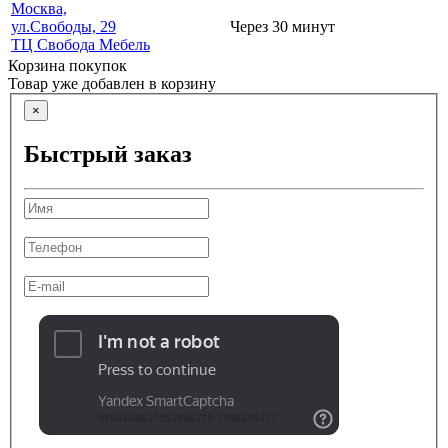
Москва,
ул.Свободы, 29
Через 30 минут
ТЦ Свобода Мебель
Корзина покупок
Товар уже добавлен в корзину
×
Быстрый заказ