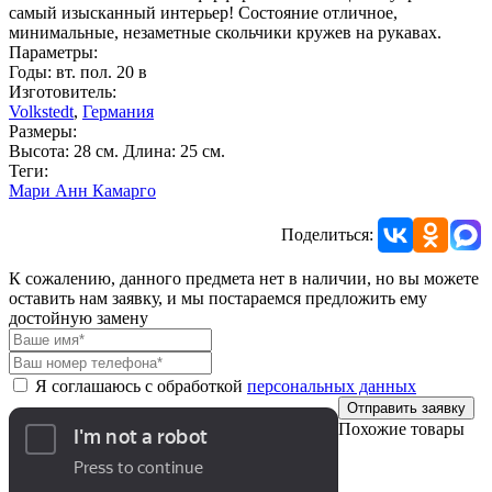
самый изысканный интерьер! Состояние отличное,
минимальные, незаметные скольчики кружев на рукавах.
Параметры:
Годы: вт. пол. 20 в
Изготовитель:
Volkstedt
,
Германия
Размеры:
Высота: 28 см. Длина: 25 см.
Теги:
Мари Анн Камарго
Поделиться:
К сожалению, данного предмета нет в наличии, но вы можете
оставить нам заявку, и мы постараемся предложить ему
достойную замену
Я соглашаюсь с обработкой
персональных данных
Отправить заявку
Похожие товары