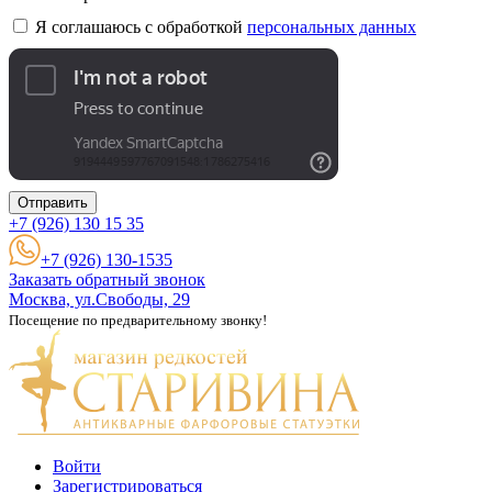
Я соглашаюсь с обработкой
персональных данных
Отправить
+7 (926)
130 15 35
+7 (926) 130-1535
Заказать обратный звонок
Москва, ул.Свободы, 29
Посещение по предварительному звонку!
Войти
Зарегистрироваться