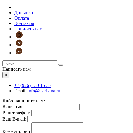
Доставка
Оплата
Контакты
Написать нам
Написать нам
×
+7 (926)
130 15 35
Email:
info@starivina.ru
Либо напишите нам:
Ваше имя:
Ваш телефон:
Ваш E-mail:
Комментарий