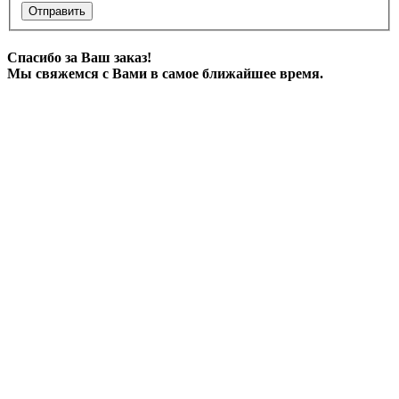
Отправить
Спасибо за Ваш заказ!
Мы свяжемся с Вами в самое ближайшее время.