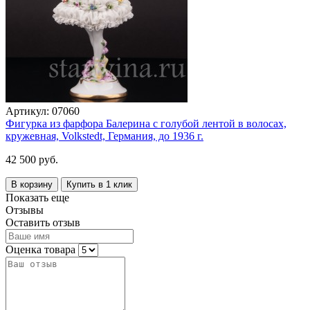
Артикул:
07060
Фигурка из фарфора Балерина с голубой лентой в волосах,
кружевная, Volkstedt, Германия, до 1936 г.
42 500 руб.
В корзину
Купить в 1 клик
Показать еще
Отзывы
Оставить отзыв
Оценка товара