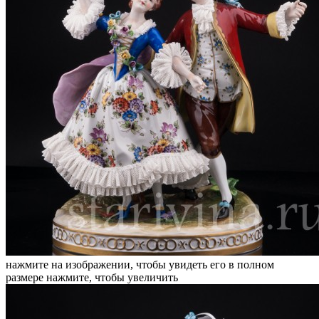
нажмите на изображении, чтобы увидеть его в полном
размере
нажмите, чтобы увеличить