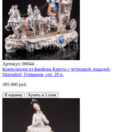
Артикул:
06944
Композиция из фарфора Карета с четверкой лошадей,
Sitzendorf, Германия, сер. 20 в.
395 000 руб.
В корзину
Купить в 1 клик