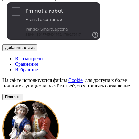
Добавить отзыв
Вы смотрели
Сравнение
Избранное
На сайте используются файлы
Cookie
, для доступа к более
полному функционалу сайта требуется принять соглашение
Принять