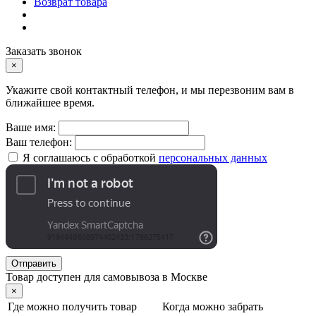
Возврат товара
Заказать звонок
×
Укажите свой контактный телефон, и мы перезвоним вам в
ближайшее время.
Ваше имя:
Ваш телефон:
Я соглашаюсь с обработкой
персональных данных
Отправить
Товар доступен для самовывоза в Москве
×
Где можно получить товар
Когда можно забрать