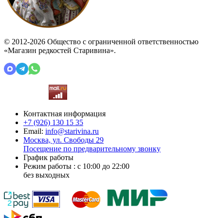
© 2012-2026 Общество с ограниченной ответственностью
«Магазин редкостей Старивина».
Контактная информация
+7 (926)
130 15 35
Email:
info@starivina.ru
Москва, ул. Свободы 29
Посещение по предварительному звонку
График работы
Режим работы : с 10:00 до 22:00
без выходных