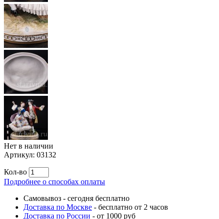
Нет в наличии
Артикул:
03132
Кол-во
Подробнее о способах оплаты
Самовывоз
-
сегодня бесплатно
Доставка по Москве
-
бесплатно от 2 часов
Доставка по России
-
от 1000 руб