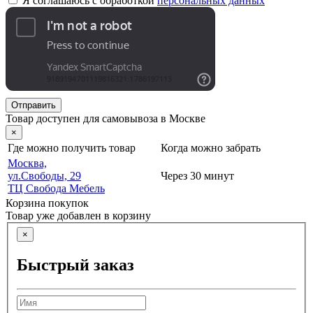
Я соглашаюсь с обработкой
персональных данных
Отправить
Товар доступен для самовывоза в Москве
×
Где можно получить товар
Когда можно забрать
Москва,
ул.Свободы, 29
Через 30 минут
ТЦ Свобода Мебель
Корзина покупок
Товар уже добавлен в корзину
×
Быстрый заказ