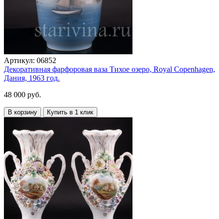
Артикул:
06852
Декоративная фарфоровая ваза Тихое озеро, Royal Copenhagen,
Дания, 1963 год.
48 000 руб.
В корзину
Купить в 1 клик