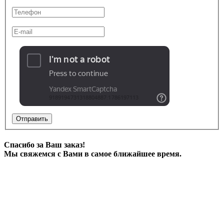
Отправить
Спасибо за Ваш заказ!
Мы свяжемся с Вами в самое ближайшее время.