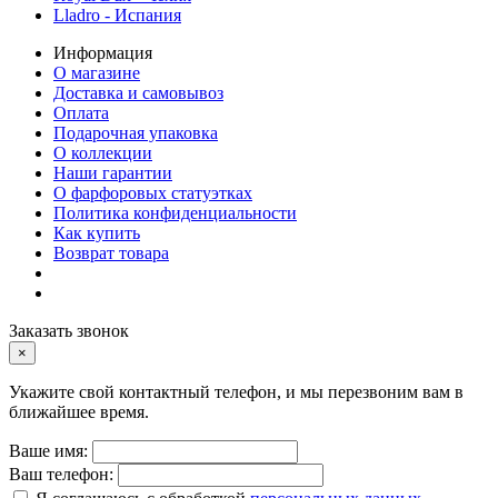
Lladro - Испания
Информация
О магазине
Доставка и самовывоз
Оплата
Подарочная упаковка
О коллекции
Наши гарантии
О фарфоровых статуэтках
Политика конфиденциальности
Как купить
Возврат товара
Заказать звонок
×
Укажите свой контактный телефон, и мы перезвоним вам в
ближайшее время.
Ваше имя:
Ваш телефон: