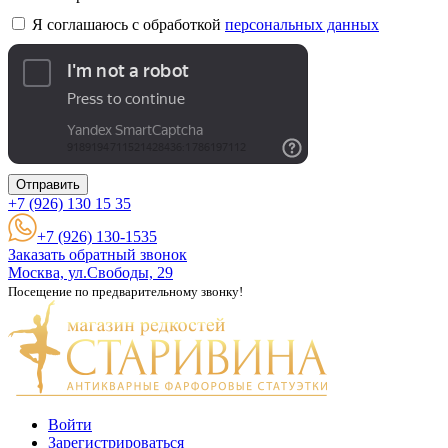
Я соглашаюсь с обработкой
персональных данных
Отправить
+7 (926)
130 15 35
+7 (926) 130-1535
Заказать обратный звонок
Москва, ул.Свободы, 29
Посещение по предварительному звонку!
Войти
Зарегистрироваться