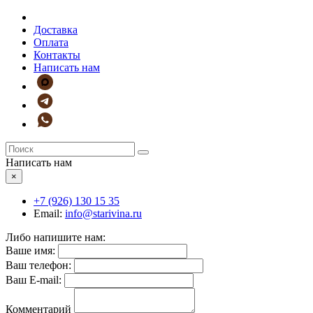
Доставка
Оплата
Контакты
Написать нам
Написать нам
×
+7 (926)
130 15 35
Email:
info@starivina.ru
Либо напишите нам:
Ваше имя:
Ваш телефон:
Ваш E-mail:
Комментарий