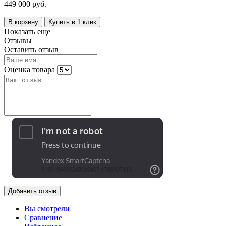
449 000 руб.
В корзину
Купить в 1 клик
Показать еще
Отзывы
Оставить отзыв
Оценка товара
Добавить отзыв
Вы смотрели
Сравнение