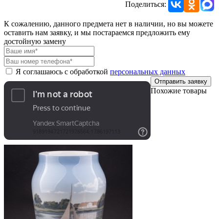
Поделиться:
К сожалению, данного предмета нет в наличии, но вы можете
оставить нам заявку, и мы постараемся предложить ему
достойную замену
Я соглашаюсь с обработкой
персональных данных
Отправить заявку
Похожие товары