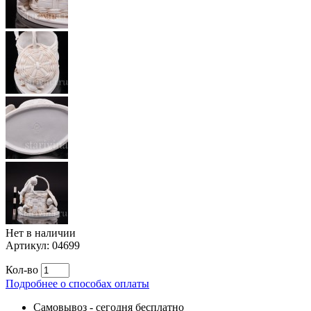
Нет в наличии
Артикул:
04699
Кол-во
Подробнее о способах оплаты
Самовывоз
-
сегодня бесплатно