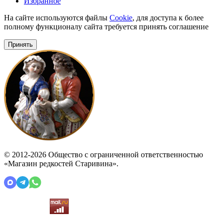
Избранное
На сайте используются файлы
Cookie
, для доступа к более
полному функционалу сайта требуется принять соглашение
Принять
© 2012-2026 Общество с ограниченной ответственностью
«Магазин редкостей Старивина».