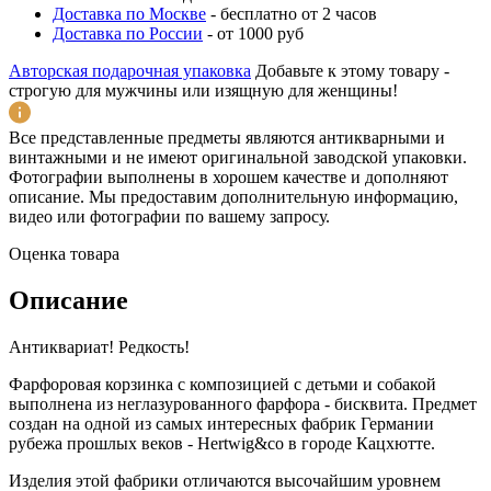
Доставка по Москве
-
бесплатно от 2 часов
Доставка по России
-
от 1000 руб
Авторская подарочная упаковка
Добавьте к этому товару -
строгую для мужчины или изящную для женщины!
Все представленные предметы являются антикварными и
винтажными и не имеют оригинальной заводской упаковки.
Фотографии выполнены в хорошем качестве и дополняют
описание. Мы предоставим дополнительную информацию,
видео или фотографии по вашему запросу.
Оценка товара
Описание
Антиквариат! Редкость!
Фарфоровая корзинка с композицией с детьми и собакой
выполнена из неглазурованного фарфора - бисквита. Предмет
создан на одной из самых интересных фабрик Германии
рубежа прошлых веков - Hertwig&co в городе Кацхютте.
Изделия этой фабрики отличаются высочайшим уровнем