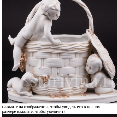
нажмите на изображении, чтобы увидеть его в полном
размере
нажмите, чтобы увеличить