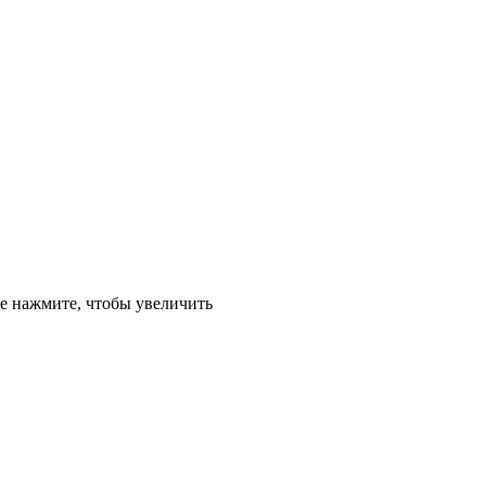
е
нажмите, чтобы увеличить