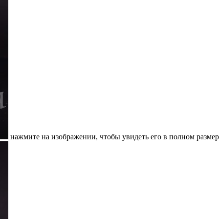
нажмите на изображении, чтобы увидеть его в полном размер