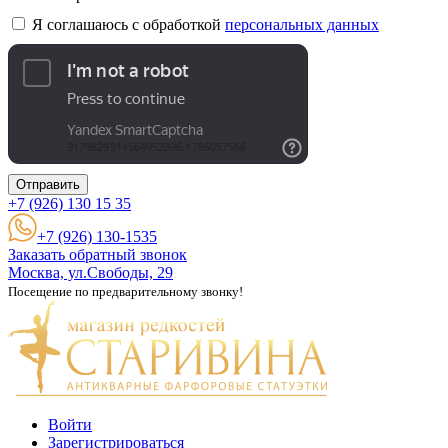
Я соглашаюсь с обработкой
персональных данных
Отправить
+7 (926)
130 15 35
+7 (926) 130-1535
Заказать обратный звонок
Москва, ул.Свободы, 29
Посещение по предварительному звонку!
Войти
Зарегистрироваться