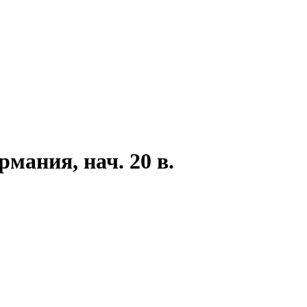
рмания, нач. 20 в.