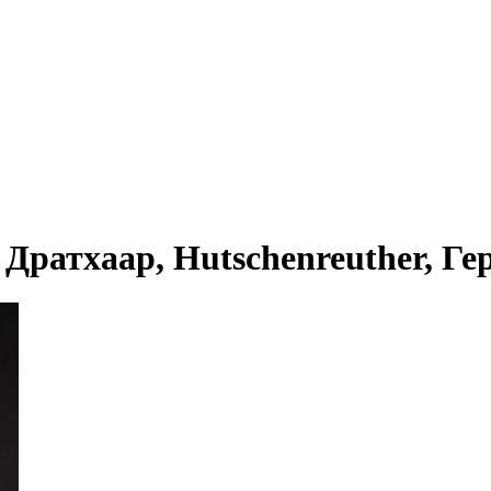
ратхаар, Hutschenreuther, Гер