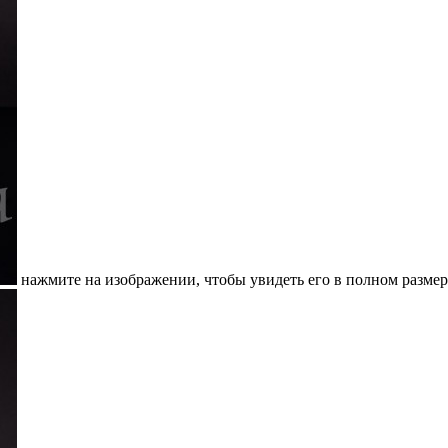
нажмите на изображении, чтобы увидеть его в полном размер