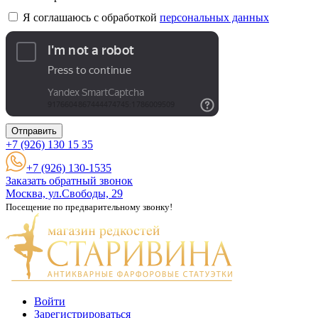
Я соглашаюсь с обработкой
персональных данных
Отправить
+7 (926)
130 15 35
+7 (926) 130-1535
Заказать обратный звонок
Москва, ул.Свободы, 29
Посещение по предварительному звонку!
Войти
Зарегистрироваться