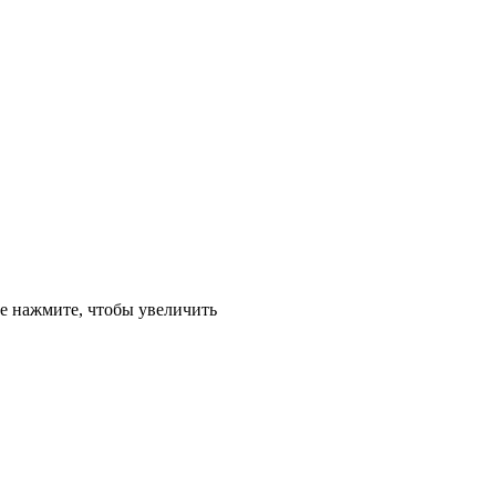
е
нажмите, чтобы увеличить