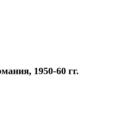
мания, 1950-60 гг.