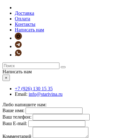
Доставка
Оплата
Контакты
Написать нам
Написать нам
×
+7 (926)
130 15 35
Email:
info@starivina.ru
Либо напишите нам:
Ваше имя:
Ваш телефон:
Ваш E-mail:
Комментарий