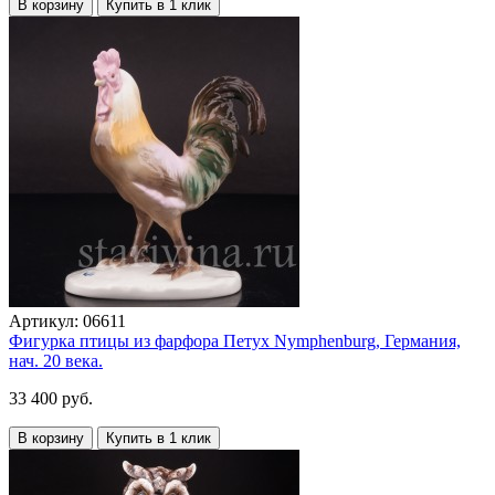
В корзину
Купить в 1 клик
Артикул:
06611
Фигурка птицы из фарфора Петух Nymphenburg, Германия,
нач. 20 века.
33 400 руб.
В корзину
Купить в 1 клик