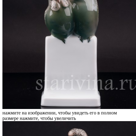
нажмите на изображении, чтобы увидеть его в полном
размере
нажмите, чтобы увеличить