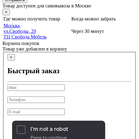
Товар доступен для самовывоза в Москве
×
Где можно получить товар
Когда можно забрать
Москва,
ул.Свободы, 29
Через 30 минут
ТЦ Свобода Мебель
Корзина покупок
Товар уже добавлен в корзину
×
Быстрый заказ