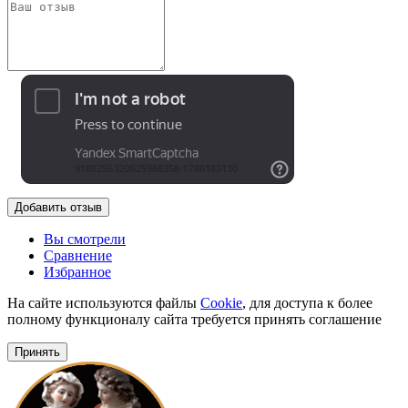
Добавить отзыв
Вы смотрели
Сравнение
Избранное
На сайте используются файлы
Cookie
, для доступа к более
полному функционалу сайта требуется принять соглашение
Принять