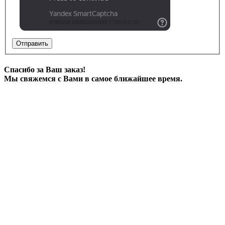
Отправить
Спасибо за Ваш заказ!
Мы свяжемся с Вами в самое ближайшее время.