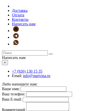
Доставка
Оплата
Контакты
Написать нам
Написать нам
×
+7 (926)
130 15 35
Email:
info@starivina.ru
Либо напишите нам:
Ваше имя:
Ваш телефон:
Ваш E-mail:
Комментарий