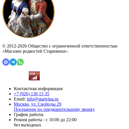
© 2012-2026 Общество с ограниченной ответственностью
«Магазин редкостей Старивина».
Контактная информация
+7 (926)
130 15 35
Email:
info@starivina.ru
Москва, ул. Свободы 29
Посещение по предварительному звонку
График работы
Режим работы : с 10:00 до 22:00
без выходных