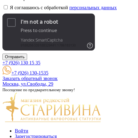
Я соглашаюсь с обработкой
персональных данных
Отправить
+7 (926)
130 15 35
+7 (926) 130-1535
Заказать обратный звонок
Москва, ул.Свободы, 29
Посещение по предварительному звонку!
Войти
Зарегистрироваться