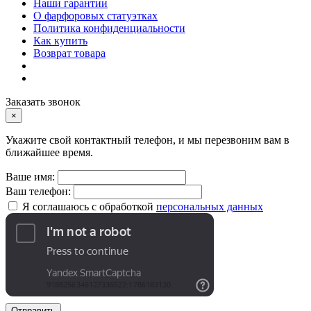
Наши гарантии
О фарфоровых статуэтках
Политика конфиденциальности
Как купить
Возврат товара
Заказать звонок
×
Укажите свой контактный телефон, и мы перезвоним вам в
ближайшее время.
Ваше имя:
Ваш телефон:
Я соглашаюсь с обработкой
персональных данных
Отправить