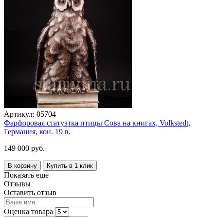
Артикул:
05704
Фарфоровая статуэтка птицы Сова на книгах, Volkstedt,
Германия, кон. 19 в.
149 000 руб.
В корзину
Купить в 1 клик
Показать еще
Отзывы
Оставить отзыв
Оценка товара