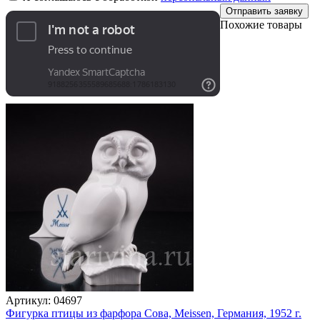
Отправить заявку
Похожие товары
Артикул:
04697
Фигурка птицы из фарфора Сова, Meissen, Германия, 1952 г.