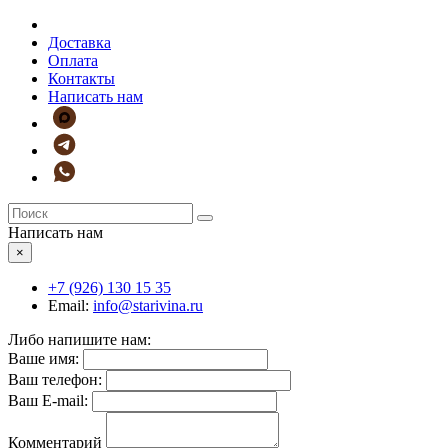
Доставка
Оплата
Контакты
Написать нам
Написать нам
×
+7 (926)
130 15 35
Email:
info@starivina.ru
Либо напишите нам:
Ваше имя:
Ваш телефон:
Ваш E-mail:
Комментарий