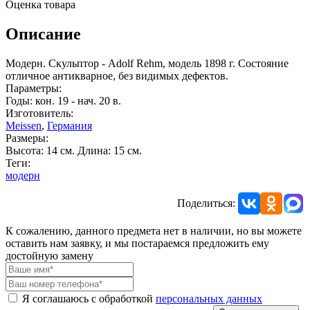
Оценка товара
Описание
Модерн. Скульптор - Adolf Rehm, модель 1898 г. Состояние
отличное антикварное, без видимых дефектов.
Параметры:
Годы: кон. 19 - нач. 20 в.
Изготовитель:
Meissen
,
Германия
Размеры:
Высота: 14 см. Длина: 15 см.
Теги:
модерн
Поделиться:
К сожалению, данного предмета нет в наличии, но вы можете
оставить нам заявку, и мы постараемся предложить ему
достойную замену
Я соглашаюсь с обработкой
персональных данных