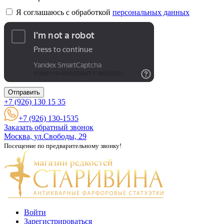
Я соглашаюсь с обработкой
персональных данных
Отправить
+7 (926)
130 15 35
+7 (926) 130-1535
Заказать обратный звонок
Москва, ул.Свободы, 29
Посещение по предварительному звонку!
Войти
Зарегистрироваться