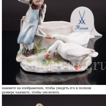
нажмите на изображении, чтобы увидеть его в полном
размере
нажмите, чтобы увеличить