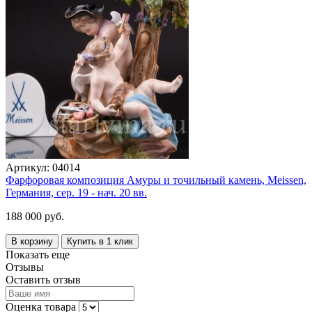
Артикул:
04014
Фарфоровая композиция Амуры и точильный камень, Meissen,
Германия, сер. 19 - нач. 20 вв.
188 000 руб.
В корзину
Купить в 1 клик
Показать еще
Отзывы
Оставить отзыв
Оценка товара