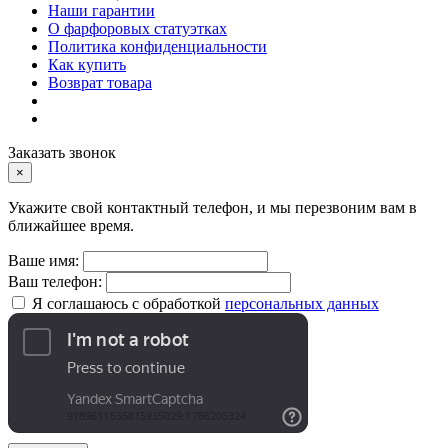
Наши гарантии
О фарфоровых статуэтках
Политика конфиденциальности
Как купить
Возврат товара
Заказать звонок
×
Укажите свой контактный телефон, и мы перезвоним вам в
ближайшее время.
Ваше имя:
Ваш телефон:
Я соглашаюсь с обработкой
персональных данных