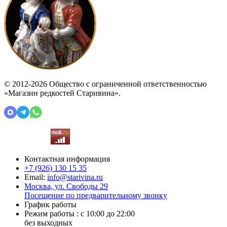
© 2012-2026 Общество с ограниченной ответственностью
«Магазин редкостей Старивина».
Контактная информация
+7 (926)
130 15 35
Email:
info@starivina.ru
Москва, ул. Свободы 29
Посещение по предварительному звонку
График работы
Режим работы : с 10:00 до 22:00
без выходных