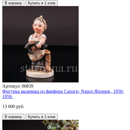
В корзину
Купить в 1 клик
Артикул:
06839
Фигурка мальчика из фарфора Сапоги, Napco Япония,, 1950-
1959.
13 600 руб.
В корзину
Купить в 1 клик