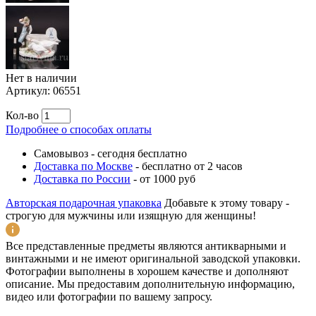
Нет в наличии
Артикул:
06551
Кол-во
Подробнее о способах оплаты
Самовывоз
-
сегодня бесплатно
Доставка по Москве
-
бесплатно от 2 часов
Доставка по России
-
от 1000 руб
Авторская подарочная упаковка
Добавьте к этому товару -
строгую для мужчины или изящную для женщины!
Все представленные предметы являются антикварными и
винтажными и не имеют оригинальной заводской упаковки.
Фотографии выполнены в хорошем качестве и дополняют
описание. Мы предоставим дополнительную информацию,
видео или фотографии по вашему запросу.