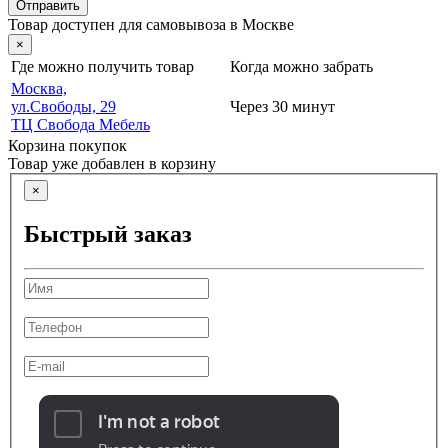
Отправить
Товар доступен для самовывоза в Москве
×
Где можно получить товар
Когда можно забрать
Москва,
ул.Свободы, 29
Через 30 минут
ТЦ Свобода Мебель
Корзина покупок
Товар уже добавлен в корзину
×
Быстрый заказ