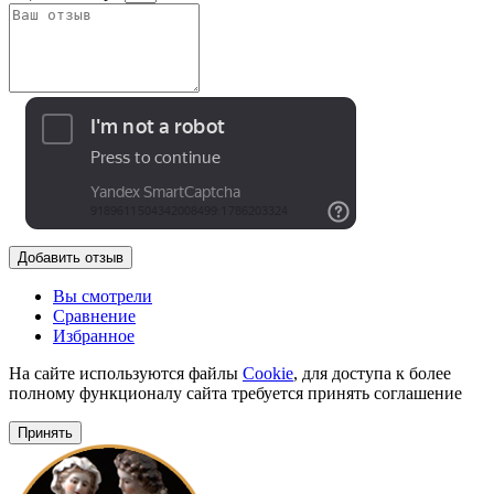
Добавить отзыв
Вы смотрели
Сравнение
Избранное
На сайте используются файлы
Cookie
, для доступа к более
полному функционалу сайта требуется принять соглашение
Принять