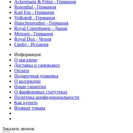
Ackermann & Fritze - Германия
Rosenthal - Германия
Karl Ens - Германия
Volkstedt - Германия
Hutschenreuther - Германия
Royal Copenhagen - Дания
Meissen - Германия
Royal Dux - Чехия
Lladro - Испания
Информация
О магазине
Доставка и самовывоз
Оплата
Подарочная упаковка
О коллекции
Наши гарантии
О фарфоровых статуэтках
Политика конфиденциальности
Как купить
Возврат товара
Заказать звонок