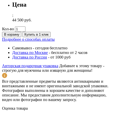
Цена
:
44 500 руб.
Кол-во
В корзину
Купить в 1 клик
Подробнее о способах оплаты
Самовывоз
-
сегодня бесплатно
Доставка по Москве
-
бесплатно от 2 часов
Доставка по России
-
от 1000 руб
Авторская подарочная упаковка
Добавьте к этому товару -
строгую для мужчины или изящную для женщины!
Все представленные предметы являются антикварными и
винтажными и не имеют оригинальной заводской упаковки.
Фотографии выполнены в хорошем качестве и дополняют
описание. Мы предоставим дополнительную информацию,
видео или фотографии по вашему запросу.
Оценка товара