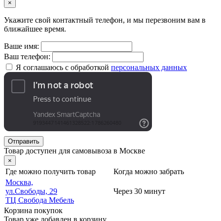
×
Укажите свой контактный телефон, и мы перезвоним вам в
ближайшее время.
Ваше имя:
Ваш телефон:
Я соглашаюсь с обработкой
персональных данных
Отправить
Товар доступен для самовывоза в Москве
×
Где можно получить товар
Когда можно забрать
Москва,
ул.Свободы, 29
Через 30 минут
ТЦ Свобода Мебель
Корзина покупок
Товар уже добавлен в корзину