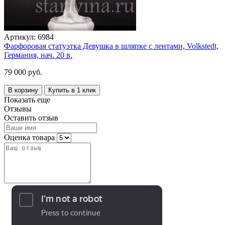
Артикул:
6984
Фарфоровая статуэтка Девушка в шляпке с лентами, Volkstedt,
Германия, нач. 20 в.
79 000 руб.
В корзину
Купить в 1 клик
Показать еще
Отзывы
Оставить отзыв
Оценка товара