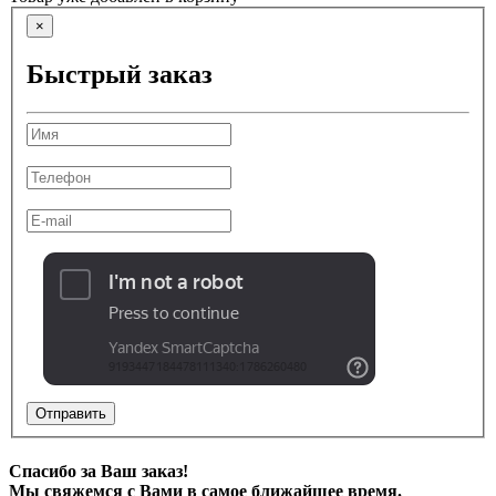
×
Быстрый заказ
Отправить
Спасибо за Ваш заказ!
Мы свяжемся с Вами в самое ближайшее время.