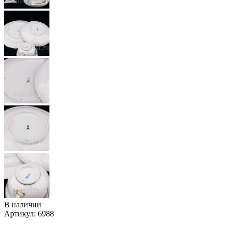
В наличии
Артикул:
6988