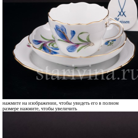
нажмите на изображении, чтобы увидеть его в полном
размере
нажмите, чтобы увеличить