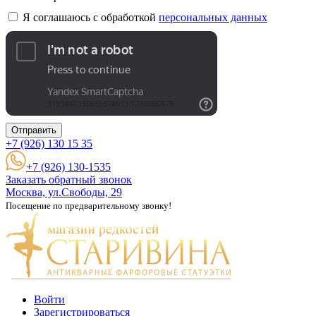
Я соглашаюсь с обработкой
персональных данных
Отправить
+7 (926)
130 15 35
+7 (926) 130-1535
Заказать обратный звонок
Москва, ул.Свободы, 29
Посещение по предварительному звонку!
Войти
Зарегистрироваться