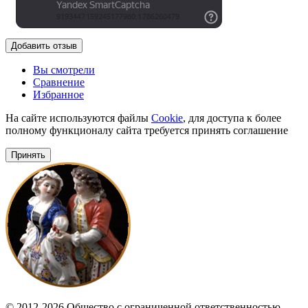
Добавить отзыв
Вы смотрели
Сравнение
Избранное
На сайте используются файлы
Cookie
, для доступа к более
полному функционалу сайта требуется принять соглашение
Принять
© 2012-2026 Общество с ограниченной ответственностью