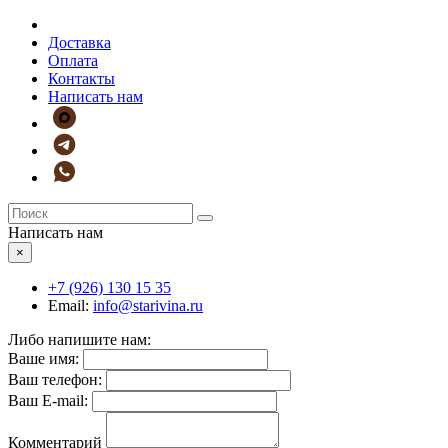
Доставка
Оплата
Контакты
Написать нам
Написать нам
×
+7 (926)
130 15 35
Email:
info@starivina.ru
Либо напишите нам:
Ваше имя:
Ваш телефон:
Ваш E-mail:
Комментарий