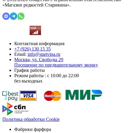
«Магазин редкостей Старивина».
Контактная информация
+7 (926)
130 15 35
Email:
info@starivina.ru
Москва, ул. Свободы 29
Посещение по предварительному звонку
График работы
Режим работы : с 10:00 до 22:00
без выходных
Политика обработки Cookie
Фабрики фарфора