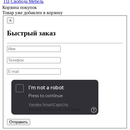
ТЦ Свобода Мебель
Корзина покупок
Товар уже добавлен в корзину
×
Быстрый заказ
Отправить