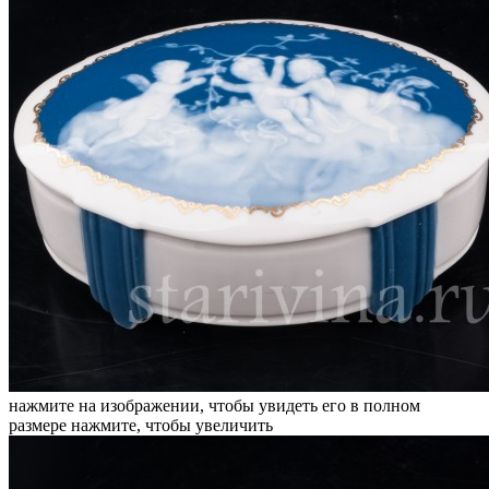
нажмите на изображении, чтобы увидеть его в полном
размере
нажмите, чтобы увеличить