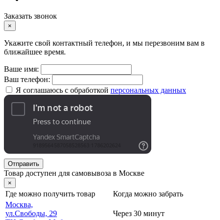
Заказать звонок
×
Укажите свой контактный телефон, и мы перезвоним вам в
ближайшее время.
Ваше имя:
Ваш телефон:
Я соглашаюсь с обработкой
персональных данных
Отправить
Товар доступен для самовывоза в Москве
×
Где можно получить товар
Когда можно забрать
Москва,
ул.Свободы, 29
Через 30 минут