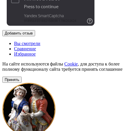
Добавить отзыв
Вы смотрели
Сравнение
Избранное
На сайте используются файлы
Cookie
, для доступа к более
полному функционалу сайта требуется принять соглашение
Принять