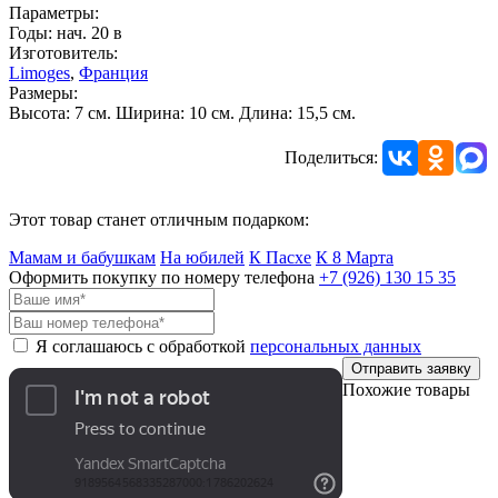
Параметры:
Годы: нач. 20 в
Изготовитель:
Limoges
,
Франция
Размеры:
Высота: 7 см. Ширина: 10 см. Длина: 15,5 см.
Поделиться:
Этот товар станет отличным подарком:
Мамам и бабушкам
На юбилей
К Пасхе
К 8 Марта
Оформить покупку по номеру телефона
+7 (926)
130 15 35
Я соглашаюсь с обработкой
персональных данных
Отправить заявку
Похожие товары