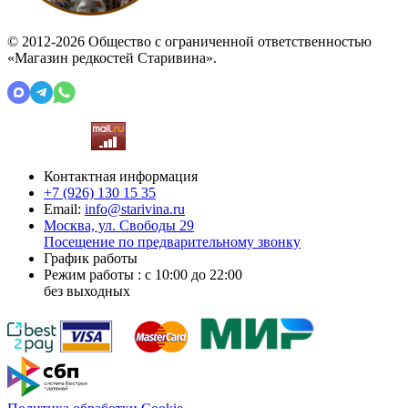
© 2012-2026 Общество с ограниченной ответственностью
«Магазин редкостей Старивина».
Контактная информация
+7 (926)
130 15 35
Email:
info@starivina.ru
Москва, ул. Свободы 29
Посещение по предварительному звонку
График работы
Режим работы : с 10:00 до 22:00
без выходных