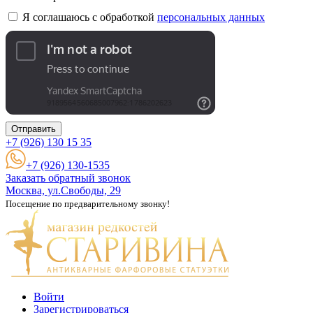
Я соглашаюсь с обработкой
персональных данных
Отправить
+7 (926)
130 15 35
+7 (926) 130-1535
Заказать обратный звонок
Москва, ул.Свободы, 29
Посещение по предварительному звонку!
Войти
Зарегистрироваться