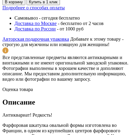
В корзину
Купить в 1 клик
Подробнее о способах оплаты
Самовывоз
-
сегодня бесплатно
Доставка по Москве
-
бесплатно от 2 часов
Доставка по России
-
от 1000 руб
Авторская подарочная упаковка
Добавьте к этому товару -
строгую для мужчины или изящную для женщины!
Все представленные предметы являются антикварными и
винтажными и не имеют оригинальной заводской упаковки.
Фотографии выполнены в хорошем качестве и дополняют
описание. Мы предоставим дополнительную информацию,
видео или фотографии по вашему запросу.
Оценка товара
Описание
Антиквариат! Редкость!
Фарфоровая шкатулка овальной формы изготовлена во
Франции, в одном из крупнейших центров фарфорового