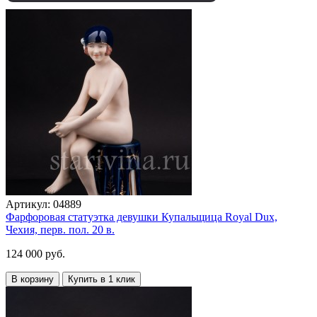
Артикул:
04889
Фарфоровая статуэтка девушки Купальщица Royal Dux,
Чехия, перв. пол. 20 в.
124 000 руб.
В корзину
Купить в 1 клик