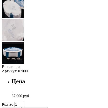
В наличии
Артикул:
07000
Цена
:
37 000 руб.
Кол-во