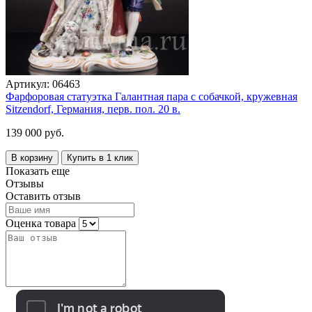
Артикул:
06463
Фарфоровая статуэтка Галантная пара с собачкой, кружевная
Sitzendorf, Германия, перв. пол. 20 в.
139 000 руб.
В корзину
Купить в 1 клик
Показать еще
Отзывы
Оставить отзыв
Оценка товара