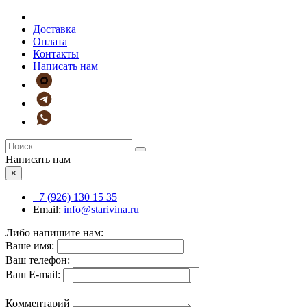
Доставка
Оплата
Контакты
Написать нам
Написать нам
×
+7 (926)
130 15 35
Email:
info@starivina.ru
Либо напишите нам:
Ваше имя:
Ваш телефон:
Ваш E-mail:
Комментарий