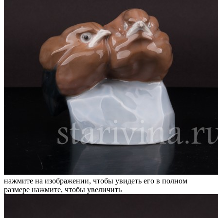
нажмите на изображении, чтобы увидеть его в полном
размере
нажмите, чтобы увеличить