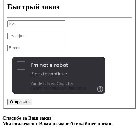
Быстрый заказ
Отправить
Спасибо за Ваш заказ!
Мы свяжемся с Вами в самое ближайшее время.