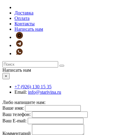
Доставка
Оплата
Контакты
Написать нам
Написать нам
×
+7 (926)
130 15 35
Email:
info@starivina.ru
Либо напишите нам:
Ваше имя:
Ваш телефон:
Ваш E-mail:
Комментарий