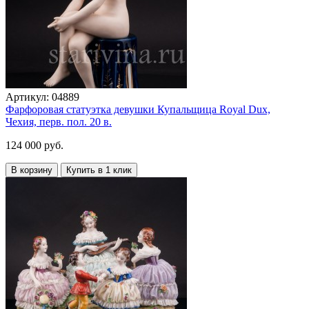
Артикул:
04889
Фарфоровая статуэтка девушки Купальщица Royal Dux,
Чехия, перв. пол. 20 в.
124 000 руб.
В корзину
Купить в 1 клик