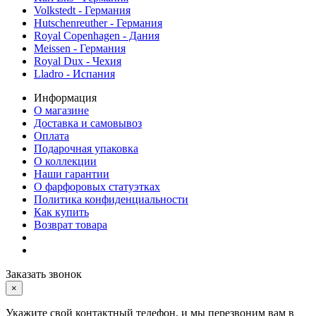
Volkstedt - Германия
Hutschenreuther - Германия
Royal Copenhagen - Дания
Meissen - Германия
Royal Dux - Чехия
Lladro - Испания
Информация
О магазине
Доставка и самовывоз
Оплата
Подарочная упаковка
О коллекции
Наши гарантии
О фарфоровых статуэтках
Политика конфиденциальности
Как купить
Возврат товара
Заказать звонок
×
Укажите свой контактный телефон, и мы перезвоним вам в