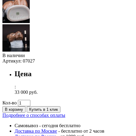
В наличии
Артикул:
07027
Цена
:
33 000 руб.
Кол-во
В корзину
Купить в 1 клик
Подробнее о способах оплаты
Самовывоз
-
сегодня бесплатно
Доставка по Москве
-
бесплатно от 2 часов