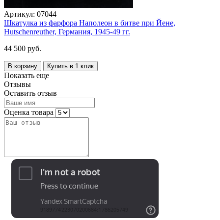
Артикул:
07044
Шкатулка из фарфора Наполеон в битве при Йене,
Hutschenreuther, Германия, 1945-49 гг.
44 500 руб.
В корзину
Купить в 1 клик
Показать еще
Отзывы
Оставить отзыв
Оценка товара