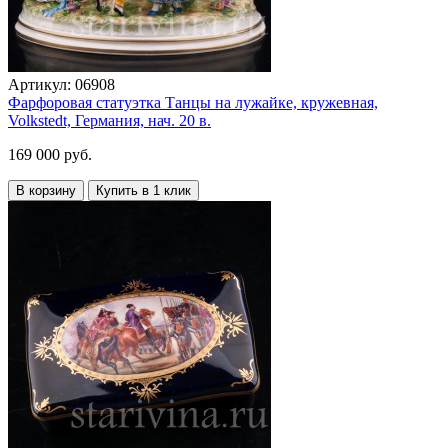
Артикул:
06908
Фарфоровая статуэтка Танцы на лужайке, кружевная,
Volkstedt, Германия, нач. 20 в.
169 000 руб.
В корзину
Купить в 1 клик