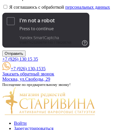
Я соглашаюсь с обработкой
персональных данных
Отправить
+7 (926)
130 15 35
+7 (926) 130-1535
Заказать обратный звонок
Москва, ул.Свободы, 29
Посещение по предварительному звонку!
Войти
Зарегистрироваться