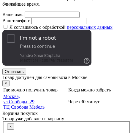
ближайшее время.
Ваше имя:
Ваш телефон:
Я соглашаюсь с обработкой
персональных данных
Отправить
Товар доступен для самовывоза в Москве
×
Где можно получить товар
Когда можно забрать
Москва,
ул.Свободы, 29
Через 30 минут
ТЦ Свобода Мебель
Корзина покупок
Товар уже добавлен в корзину
×