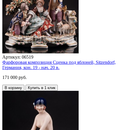
Артикул:
06519
Фарфоровая композиция Сценка под яблоней, Sitzendorf,
Германия, кон. 19 - нач. 20 в.
171 000 руб.
В корзину
Купить в 1 клик