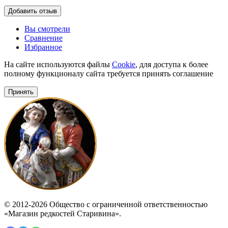
Добавить отзыв
Вы смотрели
Сравнение
Избранное
На сайте используются файлы
Cookie
, для доступа к более
полному функционалу сайта требуется принять соглашение
Принять
© 2012-2026 Общество с ограниченной ответственностью
«Магазин редкостей Старивина».