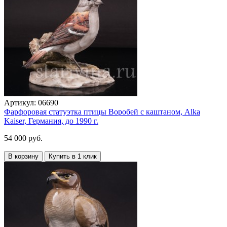
Артикул:
06690
Фарфоровая статуэтка птицы Воробей с каштаном, Alka
Kaiser, Германия, до 1990 г.
54 000 руб.
В корзину
Купить в 1 клик