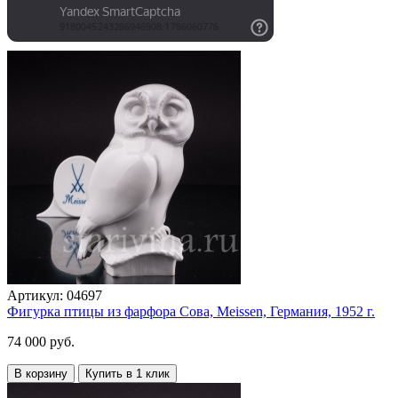
Артикул:
04697
Фигурка птицы из фарфора Сова, Meissen, Германия, 1952 г.
74 000 руб.
В корзину
Купить в 1 клик