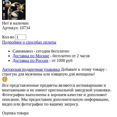
Нет в наличии
Артикул:
10734
Кол-во
Подробнее о способах оплаты
Самовывоз
-
сегодня бесплатно
Доставка по Москве
-
бесплатно от 2 часов
Доставка по России
-
от 1000 руб
Авторская подарочная упаковка
Добавьте к этому товару -
строгую для мужчины или изящную для женщины!
Все представленные предметы являются антикварными и
винтажными и не имеют оригинальной заводской упаковки.
Фотографии выполнены в хорошем качестве и дополняют
описание. Мы предоставим дополнительную информацию,
видео или фотографии по вашему запросу.
Оценка товара