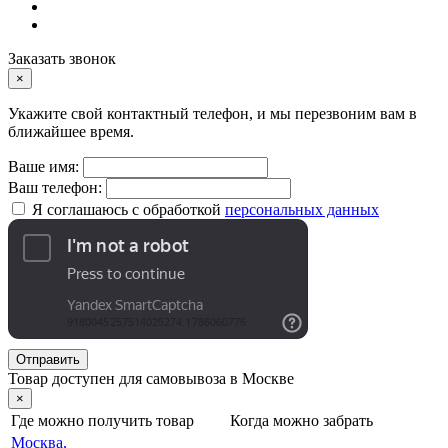
Заказать звонок
×
Укажите свой контактный телефон, и мы перезвоним вам в
ближайшее время.
Ваше имя:
Ваш телефон:
Я соглашаюсь с обработкой
персональных данных
Отправить
Товар доступен для самовывоза в Москве
×
Где можно получить товар
Когда можно забрать
Москва,