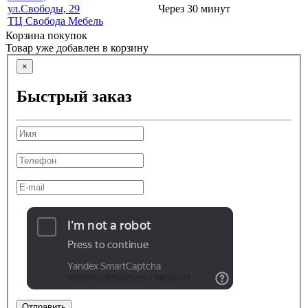
ул.Свободы, 29
Через 30 минут
ТЦ Свобода Мебель
Корзина покупок
Товар уже добавлен в корзину
×
Быстрый заказ
Отправить