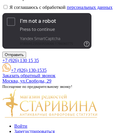
Я соглашаюсь с обработкой
персональных данных
Отправить
+7 (926)
130 15 35
+7 (926) 130-1535
Заказать обратный звонок
Москва, ул.Свободы, 29
Посещение по предварительному звонку!
Войти
Зарегистрироваться