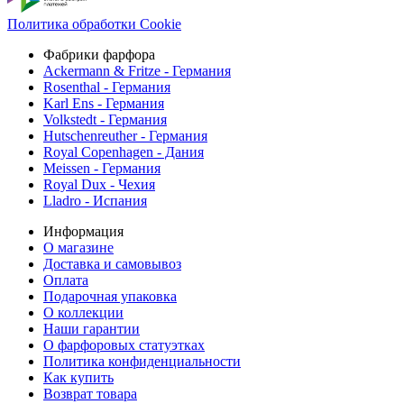
Политика обработки Cookie
Фабрики фарфора
Ackermann & Fritze - Германия
Rosenthal - Германия
Karl Ens - Германия
Volkstedt - Германия
Hutschenreuther - Германия
Royal Copenhagen - Дания
Meissen - Германия
Royal Dux - Чехия
Lladro - Испания
Информация
О магазине
Доставка и самовывоз
Оплата
Подарочная упаковка
О коллекции
Наши гарантии
О фарфоровых статуэтках
Политика конфиденциальности
Как купить
Возврат товара