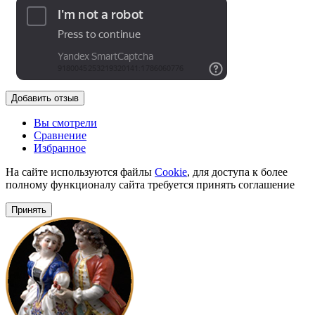
Добавить отзыв
Вы смотрели
Сравнение
Избранное
На сайте используются файлы
Cookie
, для доступа к более
полному функционалу сайта требуется принять соглашение
Принять