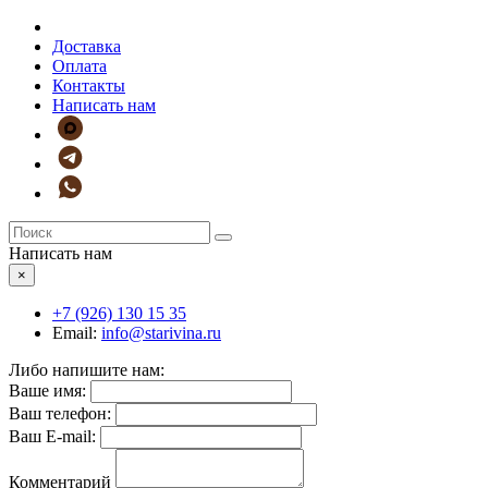
Доставка
Оплата
Контакты
Написать нам
Написать нам
×
+7 (926)
130 15 35
Email:
info@starivina.ru
Либо напишите нам:
Ваше имя:
Ваш телефон:
Ваш E-mail:
Комментарий