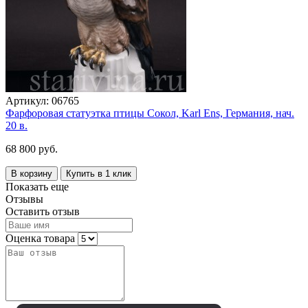
Артикул:
06765
Фарфоровая статуэтка птицы Сокол, Karl Ens, Германия, нач.
20 в.
68 800 руб.
В корзину
Купить в 1 клик
Показать еще
Отзывы
Оставить отзыв
Оценка товара