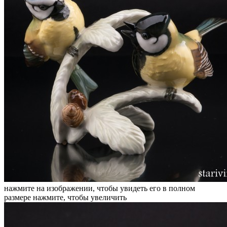
нажмите на изображении, чтобы увидеть его в полном
размере
нажмите, чтобы увеличить