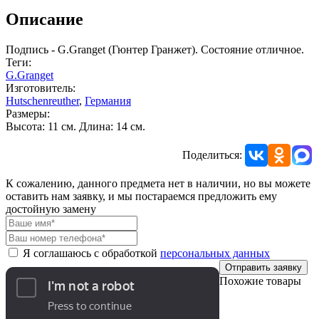
Описание
Подпись - G.Granget (Гюнтер Гранжет). Состояние отличное.
Теги:
G.Granget
Изготовитель:
Hutschenreuther
,
Германия
Размеры:
Высота: 11 см. Длина: 14 см.
Поделиться:
К сожалению, данного предмета нет в наличии, но вы можете
оставить нам заявку, и мы постараемся предложить ему
достойную замену
Я соглашаюсь с обработкой
персональных данных
Отправить заявку
Похожие товары