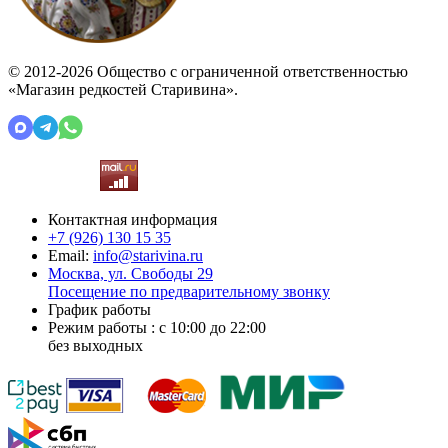
© 2012-2026 Общество с ограниченной ответственностью
«Магазин редкостей Старивина».
Контактная информация
+7 (926)
130 15 35
Email:
info@starivina.ru
Москва, ул. Свободы 29
Посещение по предварительному звонку
График работы
Режим работы : с 10:00 до 22:00
без выходных