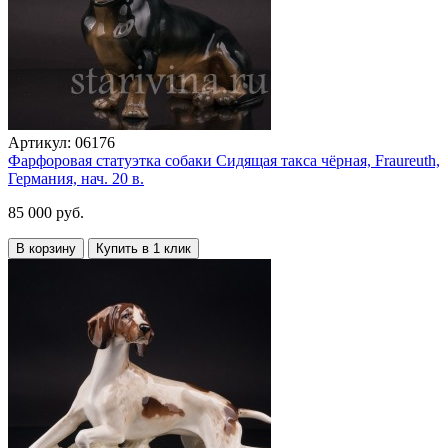
Артикул:
06176
Фарфоровая статуэтка собаки Сидящая такса чёрная, Fraureuth,
Германия, нач. 20 в.
85 000 руб.
В корзину
Купить в 1 клик