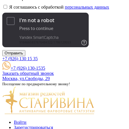
Я соглашаюсь с обработкой
персональных данных
Отправить
+7 (926)
130 15 35
+7 (926) 130-1535
Заказать обратный звонок
Москва, ул.Свободы, 29
Посещение по предварительному звонку!
Войти
Зарегистрироваться