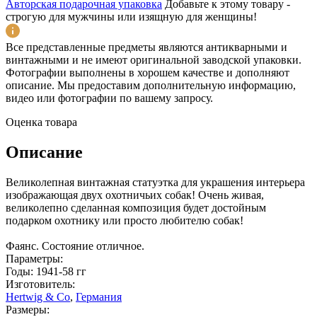
Авторская подарочная упаковка
Добавьте к этому товару -
строгую для мужчины или изящную для женщины!
Все представленные предметы являются антикварными и
винтажными и не имеют оригинальной заводской упаковки.
Фотографии выполнены в хорошем качестве и дополняют
описание. Мы предоставим дополнительную информацию,
видео или фотографии по вашему запросу.
Оценка товара
Описание
Великолепная винтажная статуэтка для украшения интерьера
изображающая двух охотничьих собак! Очень живая,
великолепно сделанная композиция будет достойным
подарком охотнику или просто любителю собак!
Фаянс. Состояние отличное.
Параметры:
Годы: 1941-58 гг
Изготовитель:
Hertwig & Co
,
Германия
Размеры: