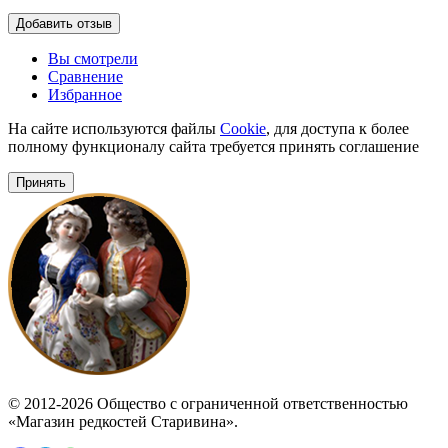
Добавить отзыв
Вы смотрели
Сравнение
Избранное
На сайте используются файлы
Cookie
, для доступа к более
полному функционалу сайта требуется принять соглашение
Принять
© 2012-2026 Общество с ограниченной ответственностью
«Магазин редкостей Старивина».