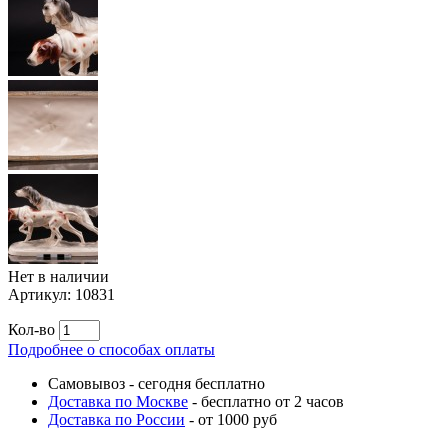
Нет в наличии
Артикул:
10831
Кол-во
Подробнее о способах оплаты
Самовывоз
-
сегодня бесплатно
Доставка по Москве
-
бесплатно от 2 часов
Доставка по России
-
от 1000 руб