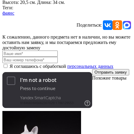
Высота: 20,5 см. Длина: 34 см.
Теги:
фаянс
Поделиться:
К сожалению, данного предмета нет в наличии, но вы можете
оставить нам заявку, и мы постараемся предложить ему
достойную замену
Я соглашаюсь с обработкой
персональных данных
Отправить заявку
Похожие товары