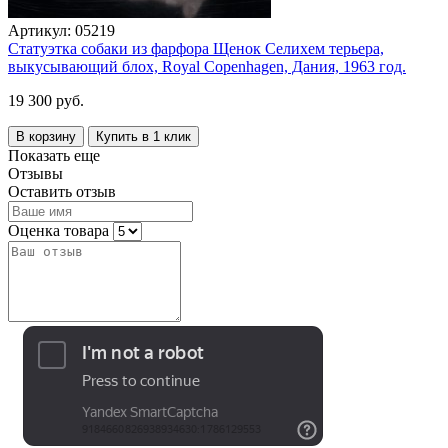
Артикул:
05219
Статуэтка собаки из фарфора Щенок Селихем терьера,
выкусывающий блох, Royal Copenhagen, Дания, 1963 год.
19 300 руб.
В корзину
Купить в 1 клик
Показать еще
Отзывы
Оставить отзыв
Оценка товара