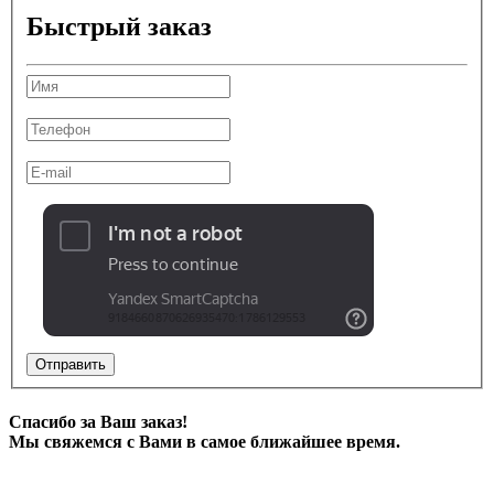
Быстрый заказ
Отправить
Спасибо за Ваш заказ!
Мы свяжемся с Вами в самое ближайшее время.