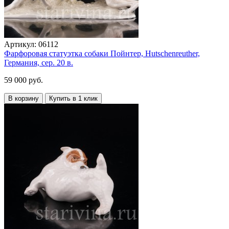
Артикул:
06112
Фарфоровая статуэтка собаки Пойнтер, Hutschenreuther,
Германия, сер. 20 в.
59 000 руб.
В корзину
Купить в 1 клик