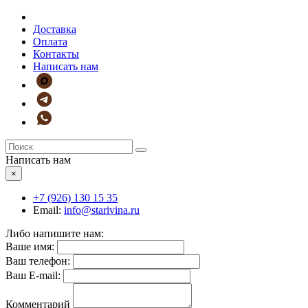
Доставка
Оплата
Контакты
Написать нам
Написать нам
×
+7 (926)
130 15 35
Email:
info@starivina.ru
Либо напишите нам:
Ваше имя:
Ваш телефон:
Ваш E-mail:
Комментарий