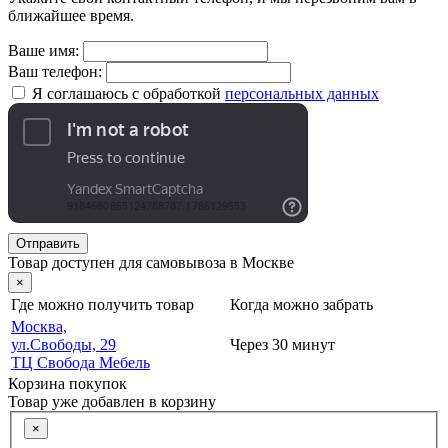
ближайшее время.
Ваше имя:
Ваш телефон:
Я соглашаюсь с обработкой
персональных данных
Отправить
Товар доступен для самовывоза в Москве
×
Где можно получить товар
Когда можно забрать
Москва,
ул.Свободы, 29
Через 30 минут
ТЦ Свобода Мебель
Корзина покупок
Товар уже добавлен в корзину
×