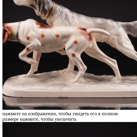
нажмите на изображении, чтобы увидеть его в полном
размере
нажмите, чтобы увеличить