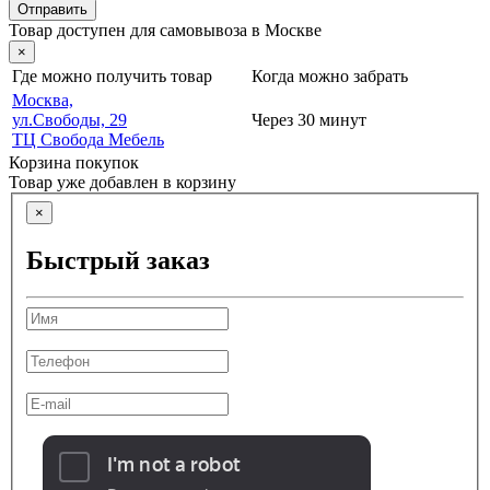
Отправить
Товар доступен для самовывоза в Москве
×
Где можно получить товар
Когда можно забрать
Москва,
ул.Свободы, 29
Через 30 минут
ТЦ Свобода Мебель
Корзина покупок
Товар уже добавлен в корзину
×
Быстрый заказ