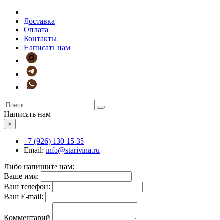
Доставка
Оплата
Контакты
Написать нам
Написать нам
×
+7 (926)
130 15 35
Email:
info@starivina.ru
Либо напишите нам:
Ваше имя:
Ваш телефон:
Ваш E-mail:
Комментарий