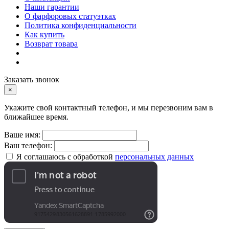
Наши гарантии
О фарфоровых статуэтках
Политика конфиденциальности
Как купить
Возврат товара
Заказать звонок
×
Укажите свой контактный телефон, и мы перезвоним вам в
ближайшее время.
Ваше имя:
Ваш телефон:
Я соглашаюсь с обработкой
персональных данных