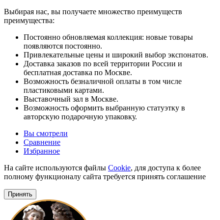
Выбирая нас, вы получаете множество преимуществ
преимущества:
Постоянно обновляемая коллекция: новые товары
появляются постоянно.
Привлекательные цены и широкий выбор экспонатов.
Доставка заказов по всей территории России и
бесплатная доставка по Москве.
Возможность безналичной оплаты в том числе
пластиковыми картами.
Выставочный зал в Москве.
Возможность оформить выбранную статуэтку в
авторскую подарочную упаковку.
Вы смотрели
Сравнение
Избранное
На сайте используются файлы
Cookie
, для доступа к более
полному функционалу сайта требуется принять соглашение
Принять