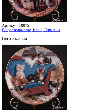
Артикул:
T0075
В кресле-качалке, Kahla, Германия
Нет в наличии