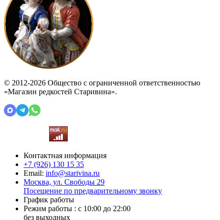
© 2012-2026 Общество с ограниченной ответственностью
«Магазин редкостей Старивина».
Контактная информация
+7 (926)
130 15 35
Email:
info@starivina.ru
Москва, ул. Свободы 29
Посещение по предварительному звонку
График работы
Режим работы : с 10:00 до 22:00
без выходных