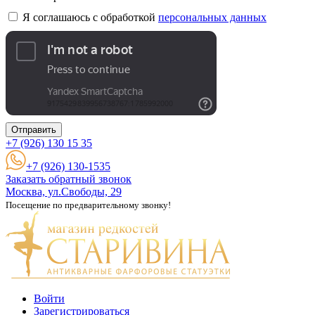
Я соглашаюсь с обработкой
персональных данных
Отправить
+7 (926)
130 15 35
+7 (926) 130-1535
Заказать обратный звонок
Москва, ул.Свободы, 29
Посещение по предварительному звонку!
Войти
Зарегистрироваться