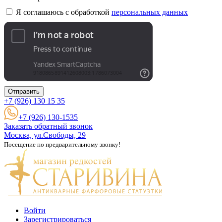
Я соглашаюсь с обработкой
персональных данных
Отправить
+7 (926)
130 15 35
+7 (926) 130-1535
Заказать обратный звонок
Москва, ул.Свободы, 29
Посещение по предварительному звонку!
Войти
Зарегистрироваться