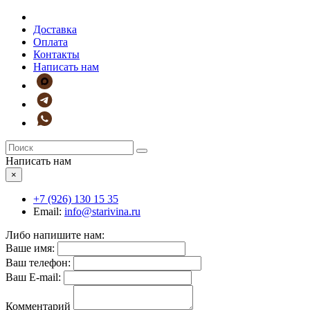
Доставка
Оплата
Контакты
Написать нам
Написать нам
×
+7 (926)
130 15 35
Email:
info@starivina.ru
Либо напишите нам:
Ваше имя:
Ваш телефон:
Ваш E-mail:
Комментарий