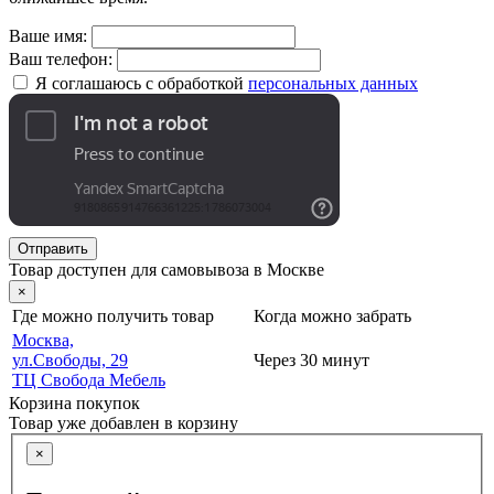
Ваше имя:
Ваш телефон:
Я соглашаюсь с обработкой
персональных данных
Отправить
Товар доступен для самовывоза в Москве
×
Где можно получить товар
Когда можно забрать
Москва,
ул.Свободы, 29
Через 30 минут
ТЦ Свобода Мебель
Корзина покупок
Товар уже добавлен в корзину
×