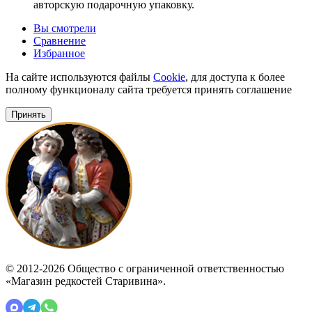
авторскую подарочную упаковку.
Вы смотрели
Сравнение
Избранное
На сайте используются файлы
Cookie
, для доступа к более
полному функционалу сайта требуется принять соглашение
Принять
© 2012-2026 Общество с ограниченной ответственностью
«Магазин редкостей Старивина».