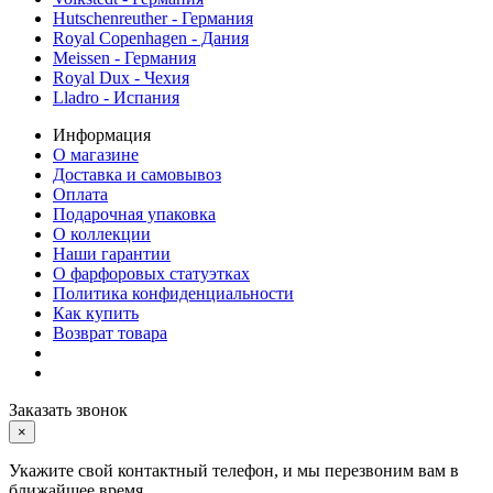
Hutschenreuther - Германия
Royal Copenhagen - Дания
Meissen - Германия
Royal Dux - Чехия
Lladro - Испания
Информация
О магазине
Доставка и самовывоз
Оплата
Подарочная упаковка
О коллекции
Наши гарантии
О фарфоровых статуэтках
Политика конфиденциальности
Как купить
Возврат товара
Заказать звонок
×
Укажите свой контактный телефон, и мы перезвоним вам в
ближайшее время.