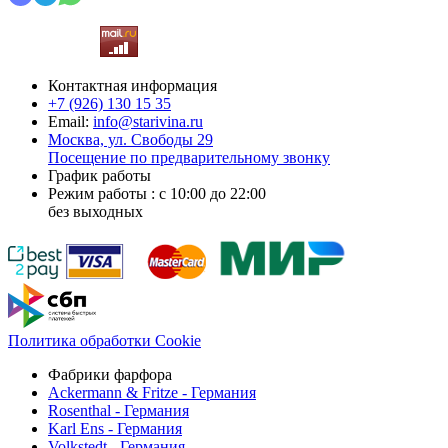
Контактная информация
+7 (926)
130 15 35
Email:
info@starivina.ru
Москва, ул. Свободы 29
Посещение по предварительному звонку
График работы
Режим работы : с 10:00 до 22:00
без выходных
Политика обработки Cookie
Фабрики фарфора
Ackermann & Fritze - Германия
Rosenthal - Германия
Karl Ens - Германия
Volkstedt - Германия