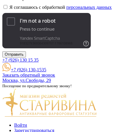
Я соглашаюсь с обработкой
персональных данных
Отправить
+7 (926)
130 15 35
+7 (926) 130-1535
Заказать обратный звонок
Москва, ул.Свободы, 29
Посещение по предварительному звонку!
Войти
Зарегистрироваться