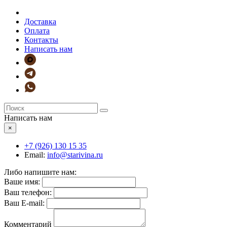
Доставка
Оплата
Контакты
Написать нам
Написать нам
×
+7 (926)
130 15 35
Email:
info@starivina.ru
Либо напишите нам:
Ваше имя:
Ваш телефон:
Ваш E-mail:
Комментарий